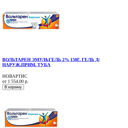
ВОЛЬТАРЕН ЭМУЛЬГЕЛЬ 2% 150Г. ГЕЛЬ Д/
НАРУЖ.ПРИМ. ТУБА
НОВАРТИС
от 1 554.00 р.
В корзину