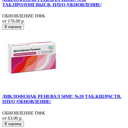
ТАБ.ПРОЛОНГ.ВЫСВ. П/П/О /ОБНОВЛЕНИЕ/
ОБНОВЛЕНИЕ ПФК
от 176.00 р.
В корзину
ДИКЛОФЕНАК РЕНЕВАЛ 50МГ. №20 ТАБ.КШ/РАСТВ.
П/П/О /ОБНОВЛЕНИЕ/
ОБНОВЛЕНИЕ ПФК
от 63.00 р.
В корзину