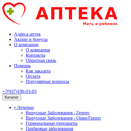
Адреса аптек
Акции и бонусы
О компании
О компании
Контакты
Обратная связь
Помощь
Как заказать
Оплата
Популярные вопросы
+7(937)190-03-03
Каталог
• Лечение
Вирусные Заболевания - Герпес
Вирусные Заболевания - Орви/Грипп
Гормональные препараты
Грибковые заболевания