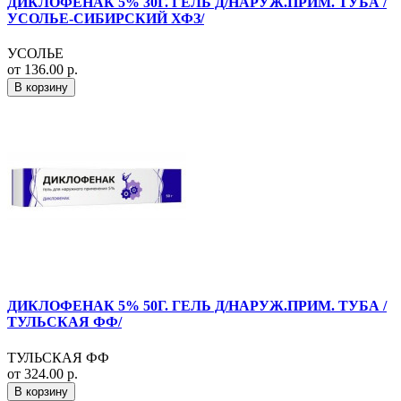
ДИКЛОФЕНАК 5% 30Г. ГЕЛЬ Д/НАРУЖ.ПРИМ. ТУБА /
УСОЛЬЕ-СИБИРСКИЙ ХФЗ/
УСОЛЬЕ
от 136.00 р.
В корзину
ДИКЛОФЕНАК 5% 50Г. ГЕЛЬ Д/НАРУЖ.ПРИМ. ТУБА /
ТУЛЬСКАЯ ФФ/
ТУЛЬСКАЯ ФФ
от 324.00 р.
В корзину