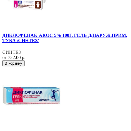
ДИКЛОФЕНАК-АКОС 5% 100Г. ГЕЛЬ Д/НАРУЖ.ПРИМ.
ТУБА /СИНТЕЗ/
СИНТЕЗ
от 722.00 р.
В корзину