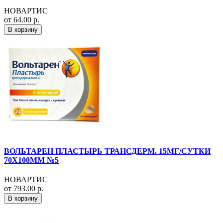
НОВАРТИС
от 64.00 р.
В корзину
ВОЛЬТАРЕН ПЛАСТЫРЬ ТРАНСДЕРМ. 15МГ/СУТКИ
70Х100ММ №5
НОВАРТИС
от 793.00 р.
В корзину