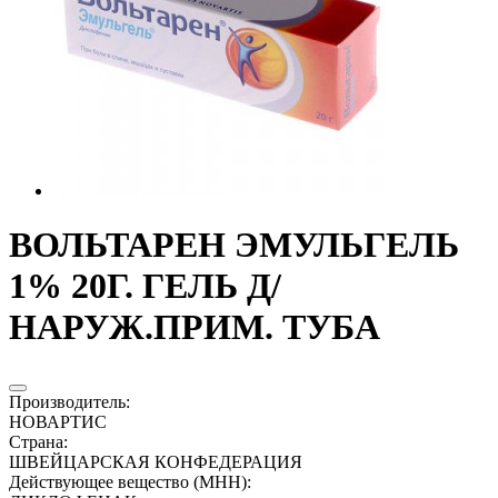
ВОЛЬТАРЕН ЭМУЛЬГЕЛЬ
1% 20Г. ГЕЛЬ Д/
НАРУЖ.ПРИМ. ТУБА
Производитель
:
НОВАРТИС
Страна
:
ШВЕЙЦАРСКАЯ КОНФЕДЕРАЦИЯ
Действующее вещество (МНН)
: