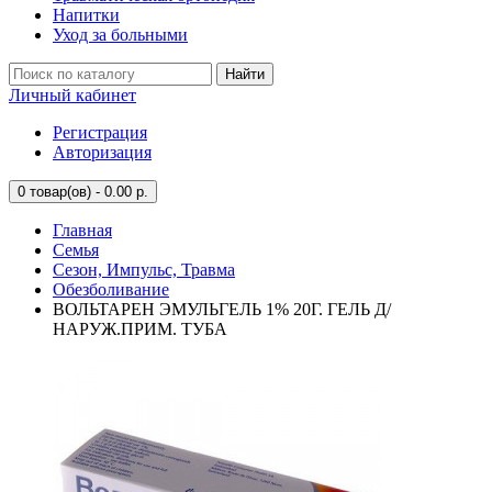
Напитки
Уход за больными
Найти
Личный кабинет
Регистрация
Авторизация
0
товар(ов) - 0.00 р.
Главная
Семья
Сезон, Импульс, Травма
Обезболивание
ВОЛЬТАРЕН ЭМУЛЬГЕЛЬ 1% 20Г. ГЕЛЬ Д/
НАРУЖ.ПРИМ. ТУБА