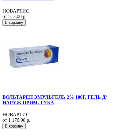
НОВАРТИС
от 513.00 р.
В корзину
ВОЛЬТАРЕН ЭМУЛЬГЕЛЬ 2% 100Г. ГЕЛЬ Д/
НАРУЖ.ПРИМ. ТУБА
НОВАРТИС
от 1 176.00 р.
В корзину