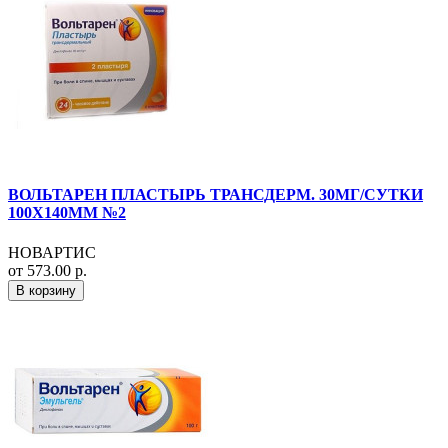
ВОЛЬТАРЕН ПЛАСТЫРЬ ТРАНСДЕРМ. 30МГ/СУТКИ
100Х140ММ №2
НОВАРТИС
от 573.00 р.
В корзину