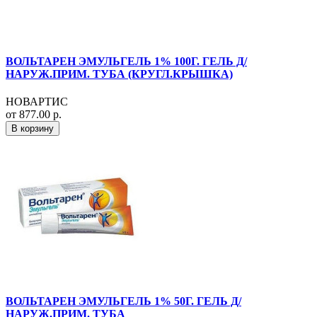
ВОЛЬТАРЕН ЭМУЛЬГЕЛЬ 1% 100Г. ГЕЛЬ Д/
НАРУЖ.ПРИМ. ТУБА (КРУГЛ.КРЫШКА)
НОВАРТИС
от 877.00 р.
В корзину
ВОЛЬТАРЕН ЭМУЛЬГЕЛЬ 1% 50Г. ГЕЛЬ Д/
НАРУЖ.ПРИМ. ТУБА