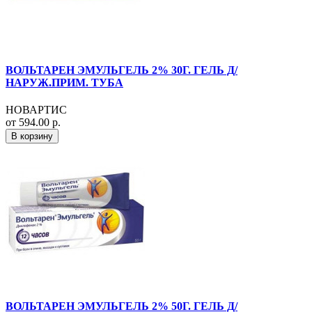
ВОЛЬТАРЕН ЭМУЛЬГЕЛЬ 2% 30Г. ГЕЛЬ Д/
НАРУЖ.ПРИМ. ТУБА
НОВАРТИС
от 594.00 р.
В корзину
ВОЛЬТАРЕН ЭМУЛЬГЕЛЬ 2% 50Г. ГЕЛЬ Д/