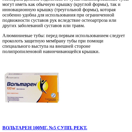
могут иметь как обычную крышку (круглой формы), так и
инновационную крышку (треугольной формы), которая
особенно удобна для использования при ограниченной
подвижности суставов рук вследствие остеоартроза или
других заболеваний суставов или травм.
Алюминиевые тубы: перед первым использованием следует
проколоть защитную мембрану тубы при помощи
специального выступа на внешней стороне
полипропиленовой навинчивающейся крышки.
ВОЛЬТАРЕН 100МГ. №5 СУПП. РЕКТ.