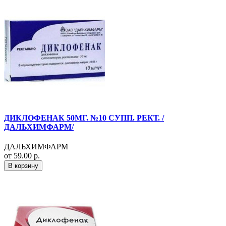
ДИКЛОФЕНАК 50МГ. №10 СУПП. РЕКТ. /
ДАЛЬХИМФАРМ/
ДАЛЬХИМФАРМ
от 59.00 р.
В корзину