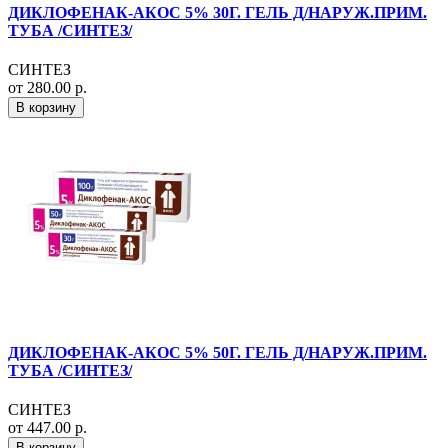
ДИКЛОФЕНАК-АКОС 5% 30Г. ГЕЛЬ Д/НАРУЖ.ПРИМ.
ТУБА /СИНТЕЗ/
СИНТЕЗ
от 280.00 р.
В корзину
ДИКЛОФЕНАК-АКОС 5% 50Г. ГЕЛЬ Д/НАРУЖ.ПРИМ.
ТУБА /СИНТЕЗ/
СИНТЕЗ
от 447.00 р.
В корзину