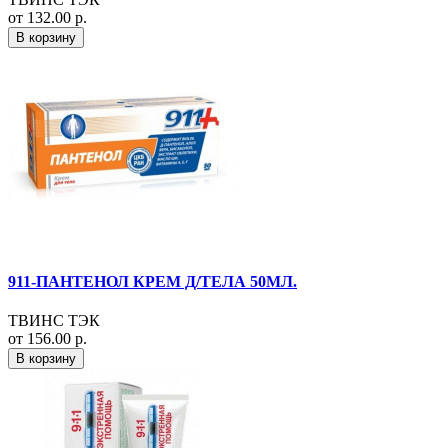
от 132.00 р.
В корзину
911-ПАНТЕНОЛ КРЕМ Д/ТЕЛА 50МЛ.
ТВИНС ТЭК
от 156.00 р.
В корзину