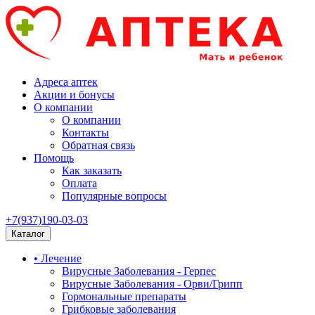
Адреса аптек
Акции и бонусы
О компании
О компании
Контакты
Обратная связь
Помощь
Как заказать
Оплата
Популярные вопросы
+7(937)190-03-03
Каталог
• Лечение
Вирусные Заболевания - Герпес
Вирусные Заболевания - Орви/Грипп
Гормональные препараты
Грибковые заболевания