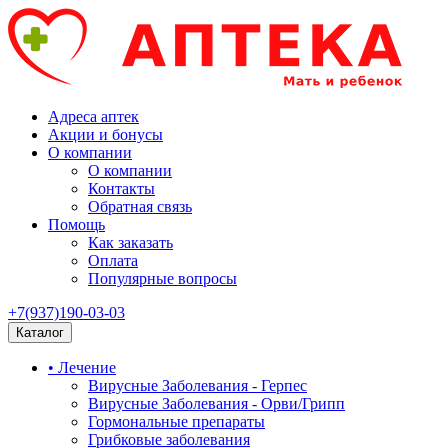
Адреса аптек
Акции и бонусы
О компании
О компании
Контакты
Обратная связь
Помощь
Как заказать
Оплата
Популярные вопросы
+7(937)190-03-03
Каталог
• Лечение
Вирусные Заболевания - Герпес
Вирусные Заболевания - Орви/Грипп
Гормональные препараты
Грибковые заболевания