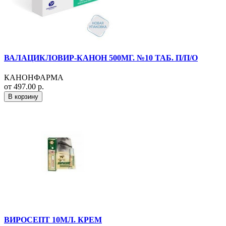
ВАЛАЦИКЛОВИР-КАНОН 500МГ. №10 ТАБ. П/П/О
КАНОНФАРМА
от 497.00 р.
В корзину
ВИРОСЕПТ 10МЛ. КРЕМ