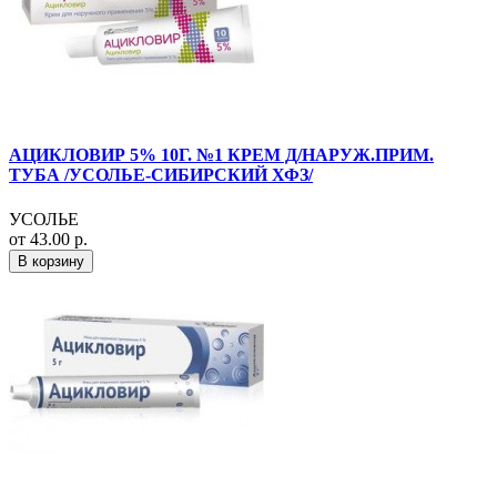
АЦИКЛОВИР 5% 10Г. №1 КРЕМ Д/НАРУЖ.ПРИМ.
ТУБА /УСОЛЬЕ-СИБИРСКИЙ ХФЗ/
УСОЛЬЕ
от 43.00 р.
В корзину