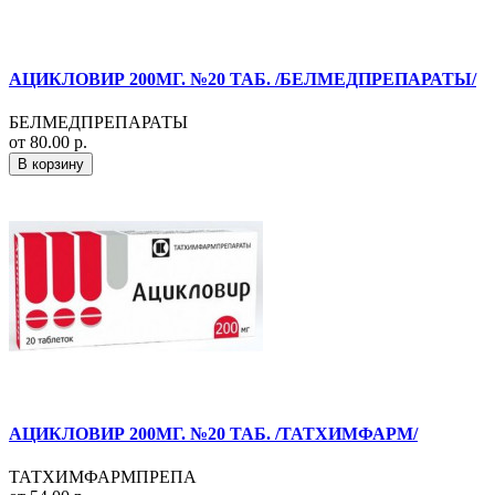
АЦИКЛОВИР 200МГ. №20 ТАБ. /БЕЛМЕДПРЕПАРАТЫ/
БЕЛМЕДПРЕПАРАТЫ
от 80.00 р.
В корзину
АЦИКЛОВИР 200МГ. №20 ТАБ. /ТАТХИМФАРМ/
ТАТХИМФАРМПРЕПА