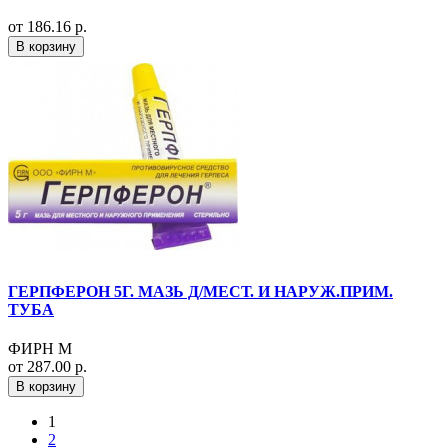
от 186.16 р.
В корзину
ГЕРПФЕРОН 5Г. МАЗЬ Д/МЕСТ. И НАРУЖ.ПРИМ.
ТУБА
ФИРН М
от 287.00 р.
В корзину
1
2