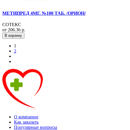
МЕТИПРЕД 4МГ. №100 ТАБ. /ОРИОН/
СОТЕКС
от 206.36 р.
В корзину
1
2
О компании
Как заказать
Популярные вопросы