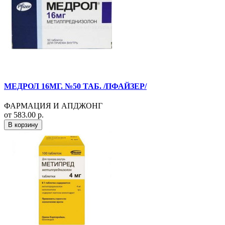
МЕДРОЛ 16МГ. №50 ТАБ. /ПФАЙЗЕР/
ФАРМАЦИЯ И АПДЖОНГ
от 583.00 р.
В корзину