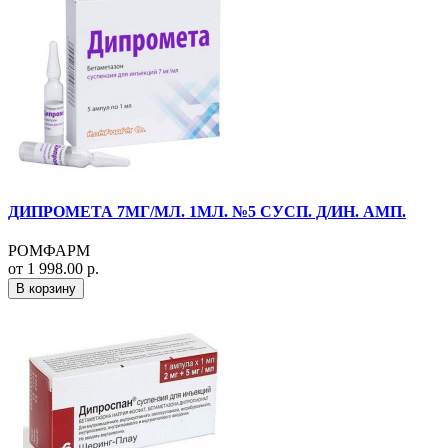
ДИПРОМЕТА 7МГ/МЛ. 1МЛ. №5 СУСП. Д/ИН. АМП.
РОМФАРМ
от 1 998.00 р.
В корзину