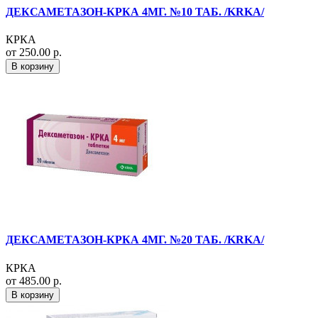
ДЕКСАМЕТАЗОН-КРКА 4МГ. №10 ТАБ. /KRKA/
КРКА
от 250.00 р.
В корзину
ДЕКСАМЕТАЗОН-КРКА 4МГ. №20 ТАБ. /KRKA/
КРКА
от 485.00 р.
В корзину