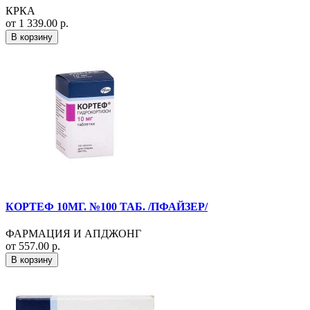
КРКА
от 1 339.00 р.
В корзину
КОРТЕФ 10МГ. №100 ТАБ. /ПФАЙЗЕР/
ФАРМАЦИЯ И АПДЖОНГ
от 557.00 р.
В корзину