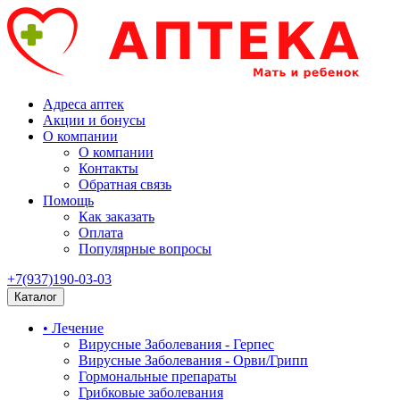
Адреса аптек
Акции и бонусы
О компании
О компании
Контакты
Обратная связь
Помощь
Как заказать
Оплата
Популярные вопросы
+7(937)190-03-03
Каталог
• Лечение
Вирусные Заболевания - Герпес
Вирусные Заболевания - Орви/Грипп
Гормональные препараты
Грибковые заболевания