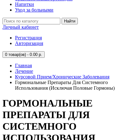
Напитки
Уход за больными
Найти
Личный кабинет
Регистрация
Авторизация
0
товар(ов) - 0.00 р.
Главная
Лечение
Курсовой Прием/Хронические Заболевания
Гормональные Препараты Для Системного
Использования (Исключая Половые Гормоны)
ГОРМОНАЛЬНЫЕ
ПРЕПАРАТЫ ДЛЯ
СИСТЕМНОГО
ИСПОЛЬЗОВАНИЯ