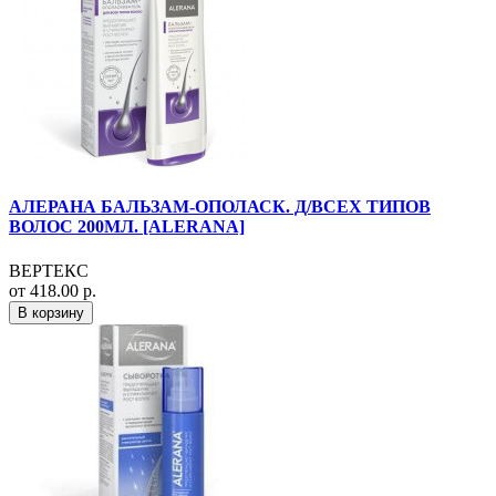
АЛЕРАНА БАЛЬЗАМ-ОПОЛАСК. Д/ВСЕХ ТИПОВ
ВОЛОС 200МЛ. [ALERANA]
ВЕРТЕКС
от 418.00 р.
В корзину