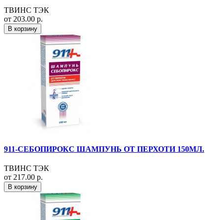
ТВИНС ТЭК
от 203.00 р.
В корзину
911-СЕБОПИРОКС ШАМПУНЬ ОТ ПЕРХОТИ 150МЛ.
ТВИНС ТЭК
от 217.00 р.
В корзину