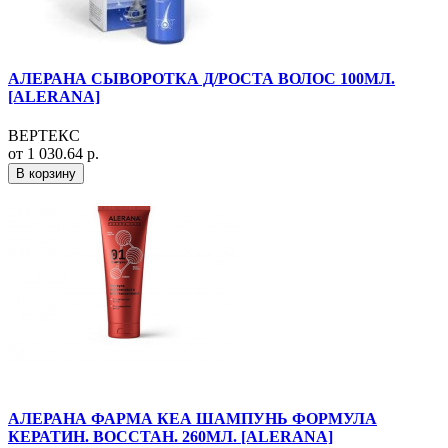
АЛЕРАНА СЫВОРОТКА Д/РОСТА ВОЛОС 100МЛ.
[ALERANA]
ВЕРТЕКС
от 1 030.64 р.
В корзину
АЛЕРАНА ФАРМА КЕА ШАМПУНЬ ФОРМУЛА
КЕРАТИН. ВОССТАН. 260МЛ. [ALERANA]