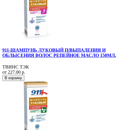
911-ШАМПУНЬ ЛУКОВЫЙ П/ВЫПАДЕНИЯ И
ОБЛЫСЕНИЯ ВОЛОС РЕПЕЙНОЕ МАСЛО 150МЛ.
ТВИНС ТЭК
от 227.00 р.
В корзину