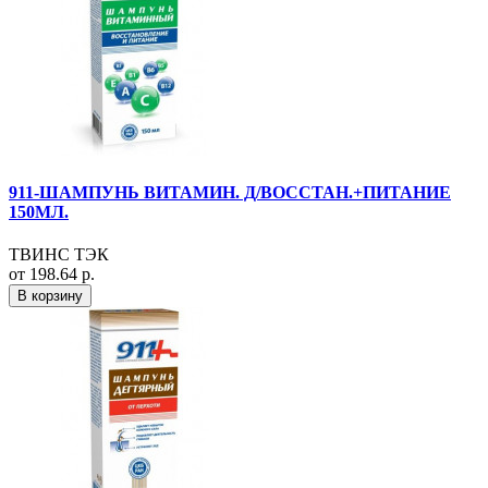
911-ШАМПУНЬ ВИТАМИН. Д/ВОССТАН.+ПИТАНИЕ
150МЛ.
ТВИНС ТЭК
от 198.64 р.
В корзину