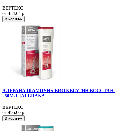
ВЕРТЕКС
от 484.64 р.
В корзину
АЛЕРАНА ШАМПУНЬ БИО КЕРАТИН ВОССТАН.
250МЛ. [ALERANA]
ВЕРТЕКС
от 496.00 р.
В корзину