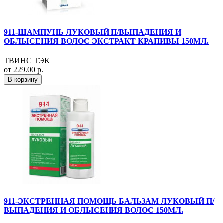
911-ШАМПУНЬ ЛУКОВЫЙ П/ВЫПАДЕНИЯ И
ОБЛЫСЕНИЯ ВОЛОС ЭКСТРАКТ КРАПИВЫ 150МЛ.
ТВИНС ТЭК
от 229.00 р.
В корзину
911-ЭКСТРЕННАЯ ПОМОЩЬ БАЛЬЗАМ ЛУКОВЫЙ П/
ВЫПАДЕНИЯ И ОБЛЫСЕНИЯ ВОЛОС 150МЛ.