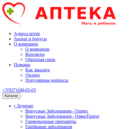
Адреса аптек
Акции и бонусы
О компании
О компании
Контакты
Обратная связь
Помощь
Как заказать
Оплата
Популярные вопросы
+7(937)190-03-03
Каталог
• Лечение
Вирусные Заболевания - Герпес
Вирусные Заболевания - Орви/Грипп
Гормональные препараты
Грибковые заболевания