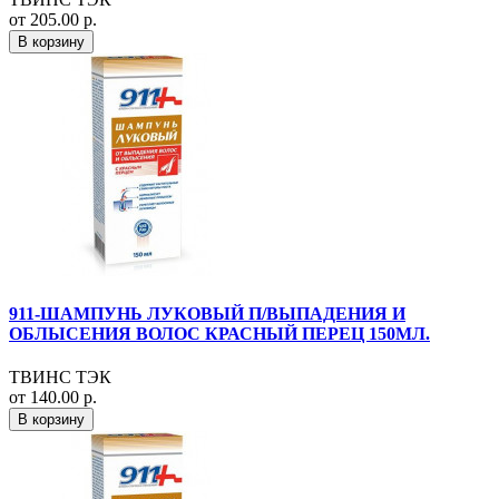
от 205.00 р.
В корзину
911-ШАМПУНЬ ЛУКОВЫЙ П/ВЫПАДЕНИЯ И
ОБЛЫСЕНИЯ ВОЛОС КРАСНЫЙ ПЕРЕЦ 150МЛ.
ТВИНС ТЭК
от 140.00 р.
В корзину