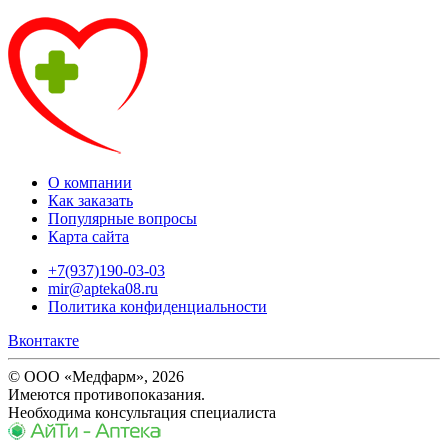
О компании
Как заказать
Популярные вопросы
Карта сайта
+7(937)190-03-03
mir@apteka08.ru
Политика конфиденциальности
Вконтакте
© ООО «Медфарм», 2026
Имеются противопоказания.
Необходима консультация специалиста