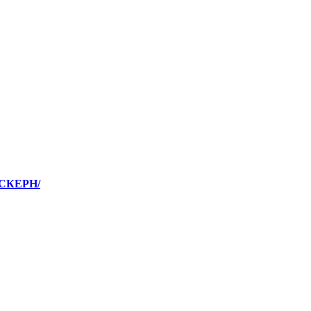
СКЕРН/