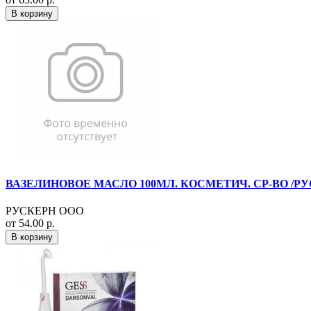
В корзину
ВАЗЕЛИНОВОЕ МАСЛО 100МЛ. КОСМЕТИЧ. СР-ВО /РУ
РУСКЕРН ООО
от 54.00 р.
В корзину