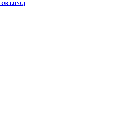
TOR LONG]