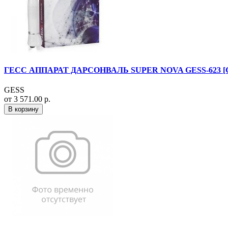
ГЕСС АППАРАТ ДАРСОНВАЛЬ SUPER NOVA GESS-623 [
GESS
от 3 571.00 р.
В корзину