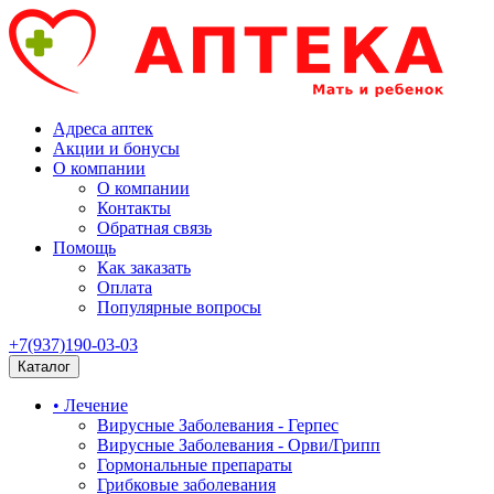
Адреса аптек
Акции и бонусы
О компании
О компании
Контакты
Обратная связь
Помощь
Как заказать
Оплата
Популярные вопросы
+7(937)190-03-03
Каталог
• Лечение
Вирусные Заболевания - Герпес
Вирусные Заболевания - Орви/Грипп
Гормональные препараты
Грибковые заболевания