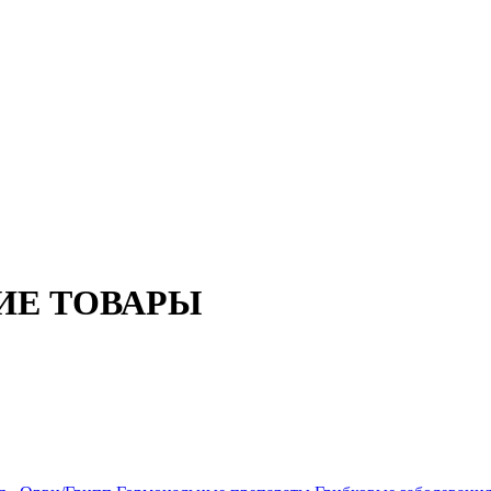
ИЕ ТОВАРЫ