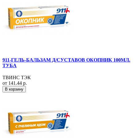
911-ГЕЛЬ-БАЛЬЗАМ Д/СУСТАВОВ ОКОПНИК 100МЛ.
ТУБА
ТВИНС ТЭК
от 141.44 р.
В корзину