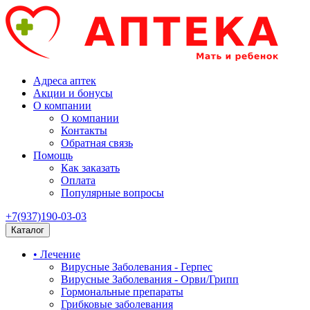
Адреса аптек
Акции и бонусы
О компании
О компании
Контакты
Обратная связь
Помощь
Как заказать
Оплата
Популярные вопросы
+7(937)190-03-03
Каталог
• Лечение
Вирусные Заболевания - Герпес
Вирусные Заболевания - Орви/Грипп
Гормональные препараты
Грибковые заболевания