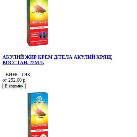
АКУЛИЙ ЖИР КРЕМ Д/ТЕЛА АКУЛИЙ ХРЯЩ
ВОССТАН. 75МЛ.
ТВИНС ТЭК
от 252.00 р.
В корзину