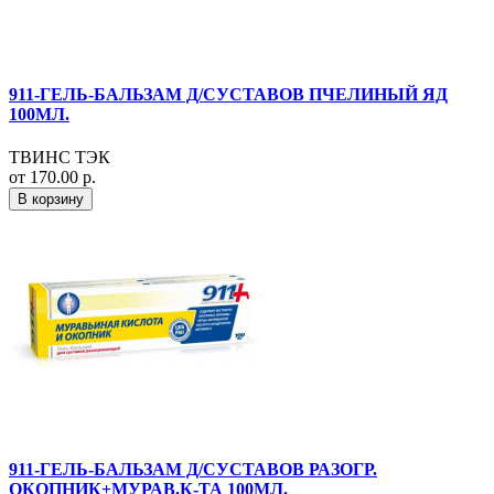
911-ГЕЛЬ-БАЛЬЗАМ Д/СУСТАВОВ ПЧЕЛИНЫЙ ЯД
100МЛ.
ТВИНС ТЭК
от 170.00 р.
В корзину
911-ГЕЛЬ-БАЛЬЗАМ Д/СУСТАВОВ РАЗОГР.
ОКОПНИК+МУРАВ.К-ТА 100МЛ.