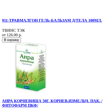
911-ТРАВМАЛГОН ГЕЛЬ-БАЛЬЗАМ Д/ТЕЛА 100МЛ.
ТВИНС ТЭК
от 126.00 р.
В корзину
АИРА КОРНЕВИЩА 50Г. КОРНЕВ.ИЗМЕЛЬЧ. ПАК. /
ФИТОФАРМ ПКФ/