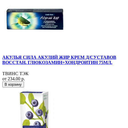
АКУЛЬЯ СИЛА АКУЛИЙ ЖИР КРЕМ Д/СУСТАВОВ
ВОССТАН. ГЛЮКОЗАМИН+ХОНДРОИТИН 75МЛ.
ТВИНС ТЭК
от 234.00 р.
В корзину