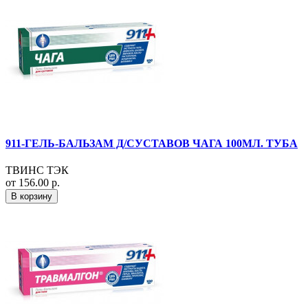
911-ГЕЛЬ-БАЛЬЗАМ Д/СУСТАВОВ ЧАГА 100МЛ. ТУБА
ТВИНС ТЭК
от 156.00 р.
В корзину