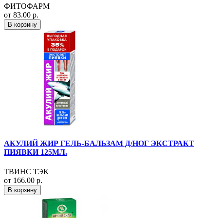
ФИТОФАРМ
от 83.00 р.
В корзину
АКУЛИЙ ЖИР ГЕЛЬ-БАЛЬЗАМ Д/НОГ ЭКСТРАКТ
ПИЯВКИ 125МЛ.
ТВИНС ТЭК
от 166.00 р.
В корзину