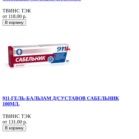
ТВИНС ТЭК
от 118.00 р.
В корзину
911-ГЕЛЬ-БАЛЬЗАМ Д/СУСТАВОВ САБЕЛЬНИК
100МЛ.
ТВИНС ТЭК
от 131.00 р.
В корзину