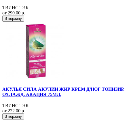
ТВИНС ТЭК
от 290.00 р.
В корзину
АКУЛЬЯ СИЛА АКУЛИЙ ЖИР КРЕМ Д/НОГ ТОНИЗИР.
ОХЛАЖД. АКАЦИЯ 75МЛ.
ТВИНС ТЭК
от 222.00 р.
В корзину