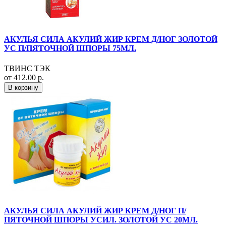
АКУЛЬЯ СИЛА АКУЛИЙ ЖИР КРЕМ Д/НОГ ЗОЛОТОЙ
УС П/ПЯТОЧНОЙ ШПОРЫ 75МЛ.
ТВИНС ТЭК
от 412.00 р.
В корзину
АКУЛЬЯ СИЛА АКУЛИЙ ЖИР КРЕМ Д/НОГ П/
ПЯТОЧНОЙ ШПОРЫ УСИЛ. ЗОЛОТОЙ УС 20МЛ.