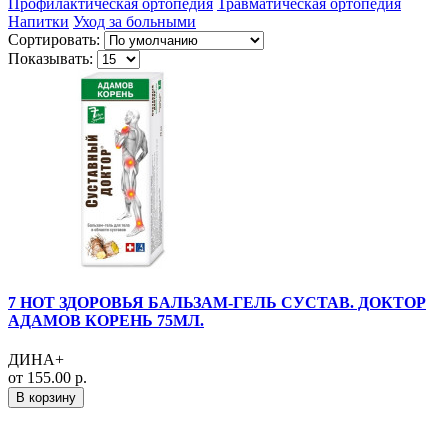
Профилактическая ортопедия
Травматическая ортопедия
Напитки
Уход за больными
Сортировать:
Показывать:
7 НОТ ЗДОРОВЬЯ БАЛЬЗАМ-ГЕЛЬ СУСТАВ. ДОКТОР
АДАМОВ КОРЕНЬ 75МЛ.
ДИНА+
от 155.00 р.
В корзину