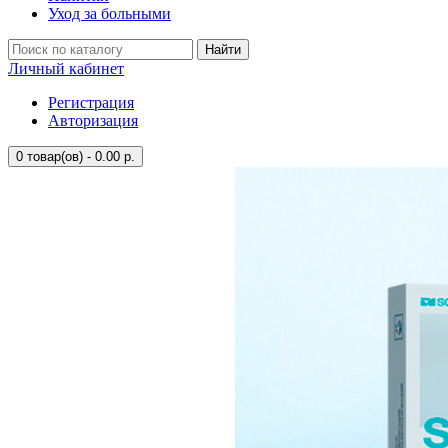
Уход за больными
Найти
Личный кабинет
Регистрация
Авторизация
0
товар(ов) - 0.00 р.