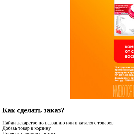
Как сделать заказ?
Найди лекарство по названию или в каталоге товаров
Добавь товар в корзину
Проверь наличие в аптеке