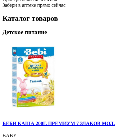
Забери в аптеке прямо сейчас
Каталог товаров
Детское питание
БЕБИ КАША 200Г. ПРЕМИУМ 7 ЗЛАКОВ МОЛ.
BABY