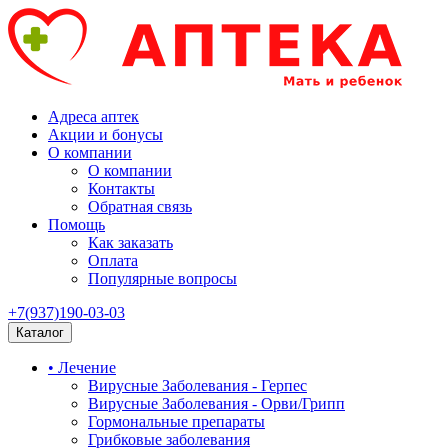
Адреса аптек
Акции и бонусы
О компании
О компании
Контакты
Обратная связь
Помощь
Как заказать
Оплата
Популярные вопросы
+7(937)190-03-03
Каталог
• Лечение
Вирусные Заболевания - Герпес
Вирусные Заболевания - Орви/Грипп
Гормональные препараты
Грибковые заболевания