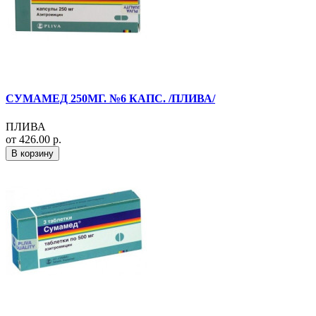
СУМАМЕД 250МГ. №6 КАПС. /ПЛИВА/
ПЛИВА
от 426.00 р.
В корзину