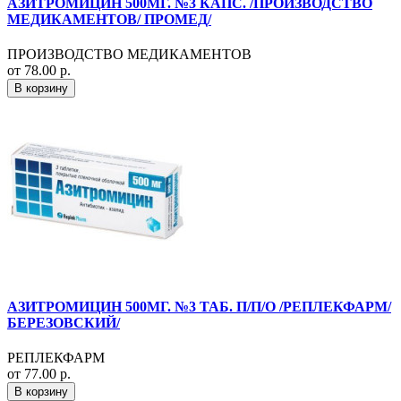
АЗИТРОМИЦИН 500МГ. №3 КАПС. /ПРОИЗВОДСТВО
МЕДИКАМЕНТОВ/ ПРОМЕД/
ПРОИЗВОДСТВО МЕДИКАМЕНТОВ
от 78.00 р.
В корзину
АЗИТРОМИЦИН 500МГ. №3 ТАБ. П/П/О /РЕПЛЕКФАРМ/
БЕРЕЗОВСКИЙ/
РЕПЛЕКФАРМ
от 77.00 р.
В корзину