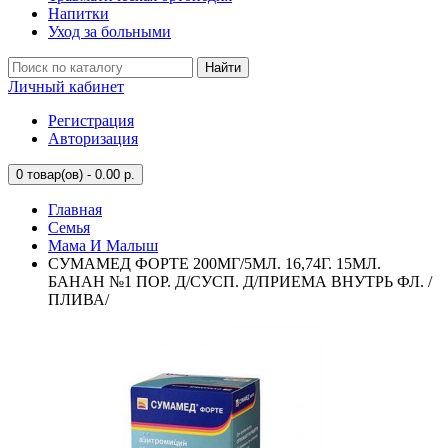
Напитки
Уход за больными
Найти
Личный кабинет
Регистрация
Авторизация
0
товар(ов) - 0.00 р.
Главная
Семья
Мама И Малыш
СУМАМЕД ФОРТЕ 200МГ/5МЛ. 16,74Г. 15МЛ.
БАНАН №1 ПОР. Д/СУСП. Д/ПРИЕМА ВНУТРЬ ФЛ. /
ПЛИВА/