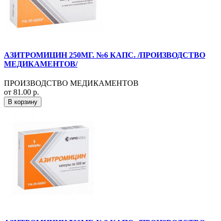
АЗИТРОМИЦИН 250МГ. №6 КАПС. /ПРОИЗВОДСТВО
МЕДИКАМЕНТОВ/
ПРОИЗВОДСТВО МЕДИКАМЕНТОВ
от 81.00 р.
В корзину