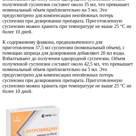
полученной суспензии составит около 35 мл, что превышает
номинальный объем приблизительно на 5 мл. Это
предусмотрено для компенсации неизбежных потерь
суспензии при дозировании препарата. Приготовленную
суспензию можно хранить при температуре не выше 25 °C не
более 10 дней.
К содержимому флакона, предназначенного для
приготовления 37,5 мл суспензии (номинальный объем), с
помощью шприца для дозирования добавляют 20 мл воды.
Взбалтывают до получения однородной суспензии. Объем
полученной суспензии составит около 42,5 мл, что превышает
номинальный объем приблизительно на 5 мл. Это
предусмотрено для компенсации неизбежных потерь
суспензии при дозировании препарата. Приготовленную
суспензию можно хранить при температуре не выше 25 °C не
более 10 дней.