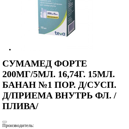
СУМАМЕД ФОРТЕ
200МГ/5МЛ. 16,74Г. 15МЛ.
БАНАН №1 ПОР. Д/СУСП.
Д/ПРИЕМА ВНУТРЬ ФЛ. /
ПЛИВА/
Производитель
: