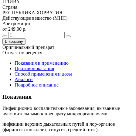
ПЛИВА
Страна
:
РЕСПУБЛИКА ХОРВАТИЯ
Действующее вещество (МНН)
:
Азитромицин
от 249.00 р.
В корзину
Оригинальный препарат
Отпуск по рецепту
Показания к применению
Противопоказания
Способ применения и дозы
Аналоги
Подробное описание
Показания
Инфекционно-воспалительные заболевания, вызванные
чувствительными к препарату микроорганизмами:
инфекции верхних дыхательных путей и лор-органов
(фарингит/тонзиллит, синусит, средний отит);