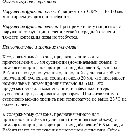
Особые группы пациентов
Нарушение функции почек.
У пациентов с СКФ — 10–80 мл/
мин коррекция дозы не требуется.
Нарушение функции печени.
При применени у пациентов с
нарушением функции печени легкой и средней степени
тяжести коррекция дозы не требуется.
Приготовление и хранение суспензии
К содержимому флакона, предназначенного для
приготовления 15 мл суспензии (номинальный объем), с
помощью шприца для дозирования добавляют 9,5 мл воды.
Взбалтывают до получения однородной суспензии. Объем
полученной суспензии составит около 20 мл, что превышает
номинальный объем приблизительно на 5 мл. Это
предусмотрено для компенсации неизбежных потерь
суспензии при дозировании препарата. Приготовленную
суспензию можно хранить при температуре не выше 25 °C не
более 5 дней.
К содержимому флакона, предназначенного для
приготовления 30 мл суспензии (номинальный объем), с
помощью шприца для дозирования добавляют 16,5 мл воды.
Взбалтывают до получения однородной суспензии. Объем