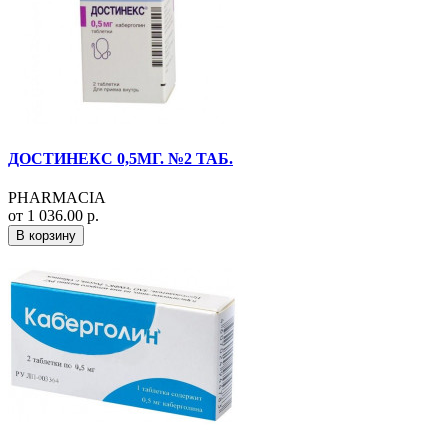
ДОСТИНЕКС 0,5МГ. №2 ТАБ.
PHARMACIA
от 1 036.00 р.
В корзину