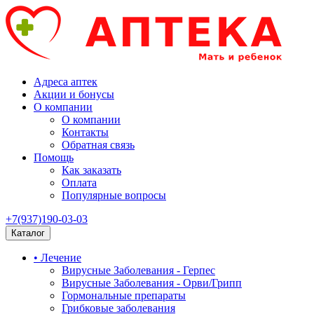
Адреса аптек
Акции и бонусы
О компании
О компании
Контакты
Обратная связь
Помощь
Как заказать
Оплата
Популярные вопросы
+7(937)190-03-03
Каталог
• Лечение
Вирусные Заболевания - Герпес
Вирусные Заболевания - Орви/Грипп
Гормональные препараты
Грибковые заболевания