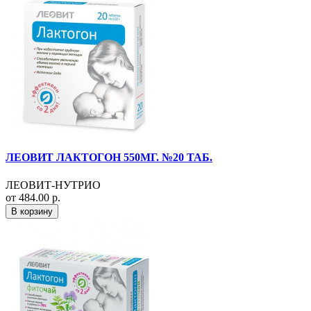
ЛЕОВИТ ЛАКТОГОН 550МГ. №20 ТАБ.
ЛЕОВИТ-НУТРИО
от 484.00 р.
В корзину