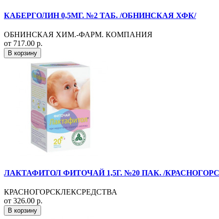
КАБЕРГОЛИН 0,5МГ. №2 ТАБ. /ОБНИНСКАЯ ХФК/
ОБНИНСКАЯ ХИМ.-ФАРМ. КОМПАНИЯ
от 717.00 р.
В корзину
ЛАКТАФИТОЛ ФИТОЧАЙ 1,5Г. №20 ПАК. /КРАСНОГОРС
КРАСНОГОРСКЛЕКСРЕДСТВА
от 326.00 р.
В корзину