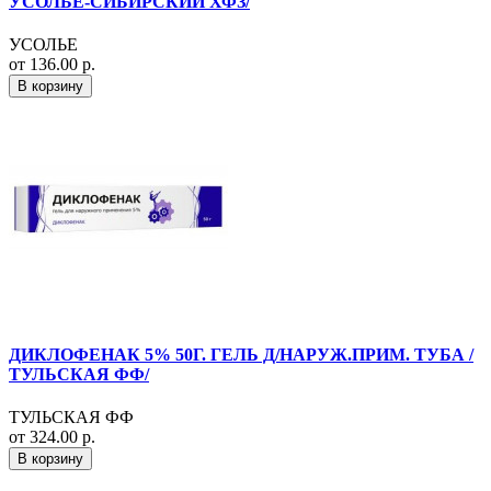
УСОЛЬЕ-СИБИРСКИЙ ХФЗ/
УСОЛЬЕ
от 136.00 р.
В корзину
ДИКЛОФЕНАК 5% 50Г. ГЕЛЬ Д/НАРУЖ.ПРИМ. ТУБА /
ТУЛЬСКАЯ ФФ/
ТУЛЬСКАЯ ФФ
от 324.00 р.
В корзину