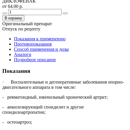
ДИКЛОФЕНАК
от 64.00 р.
В корзину
Оригинальный препарат
Отпуск по рецепту
Показания к применению
Противопоказания
Способ применения и дозы
Аналоги
Подробное описание
Показания
· Воспалительные и дегенеративные заболевания опорно-
двигательного аппарата в том числе:
- ревматоидный, ювенильный хронический артрит;
- анкилозирующий спондилит и другие
спондилоартропатии;
- остеоартроз;