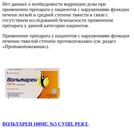
Нет данных о необходимости коррекции дозы при
применении препарата у пациентов с нарушениями функции
печени легкой и средней степени тяжести в связи с
отсутствием исследований безопасности применения
препарата у данной категории пациентов.
Применение препарата у пациентов с нарушениями функции
печении тяжелой степени противопоказано (см. раздел
«Противопоказания»
).
ВОЛЬТАРЕН 100МГ. №5 СУПП. РЕКТ.