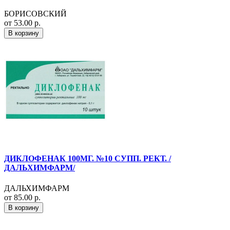
БОРИСОВСКИЙ
от 53.00 р.
В корзину
ДИКЛОФЕНАК 100МГ. №10 СУПП. РЕКТ. /
ДАЛЬХИМФАРМ/
ДАЛЬХИМФАРМ
от 85.00 р.
В корзину