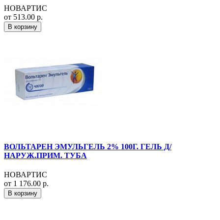
НОВАРТИС
от 513.00 р.
В корзину
ВОЛЬТАРЕН ЭМУЛЬГЕЛЬ 2% 100Г. ГЕЛЬ Д/
НАРУЖ.ПРИМ. ТУБА
НОВАРТИС
от 1 176.00 р.
В корзину