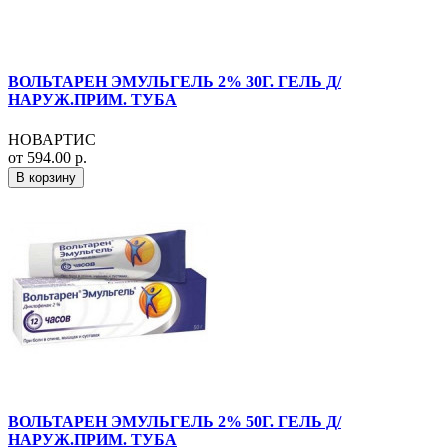
ВОЛЬТАРЕН ЭМУЛЬГЕЛЬ 2% 30Г. ГЕЛЬ Д/
НАРУЖ.ПРИМ. ТУБА
НОВАРТИС
от 594.00 р.
В корзину
ВОЛЬТАРЕН ЭМУЛЬГЕЛЬ 2% 50Г. ГЕЛЬ Д/
НАРУЖ.ПРИМ. ТУБА