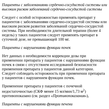
Пациенты с заболеваниями сердечно-сосудистой системы или
высоким риском заболеваний сердечно-сосудистой системы
Следует с особой осторожностью применять препарат у
пациентов с заболеваниями сердечно-сосудистой системы или
высоким риском развития заболеваний сердечно-сосудистой
системы. При необходимости длительной терапии (более 4
недель) у таких пациентов следует применять препарат в
суточной дозе, не превышающей 100 мг.
Пациенты с нарушениями функции почек
Нет данных о необходимости коррекции дозы при
применении препарата у пациентов с нарушениями функции
почек в связи с отсутствием исследований безопасности
применения препарата у пациентов данной категории.
Следует соблюдать осторожность при применении препарата
у пациентов с нарушением функции почек.
Применение препарата у пациентов с почечной
2
недостаточностью (СКФ менее 15 мл/мин/1,73 м
)
противопоказано (см. раздел
«Противопоказания»
),
Пациенты с нарушениями функции печени