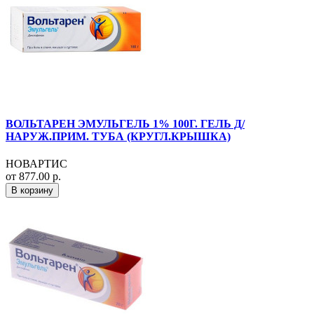
ВОЛЬТАРЕН ЭМУЛЬГЕЛЬ 1% 100Г. ГЕЛЬ Д/
НАРУЖ.ПРИМ. ТУБА (КРУГЛ.КРЫШКА)
НОВАРТИС
от 877.00 р.
В корзину