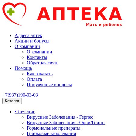
Адреса аптек
Акции и бонусы
О компании
О компании
Контакты
Обратная связь
Помощь
Как заказать
Оплата
Популярные вопросы
+7(937)190-03-03
Каталог
• Лечение
Вирусные Заболевания - Герпес
Вирусные Заболевания - Орви/Грипп
Гормональные препараты
Грибковые заболевания