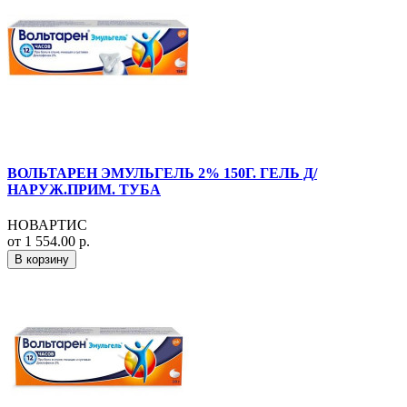
ВОЛЬТАРЕН ЭМУЛЬГЕЛЬ 2% 150Г. ГЕЛЬ Д/
НАРУЖ.ПРИМ. ТУБА
НОВАРТИС
от 1 554.00 р.
В корзину