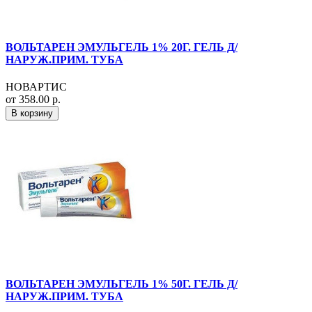
ВОЛЬТАРЕН ЭМУЛЬГЕЛЬ 1% 20Г. ГЕЛЬ Д/
НАРУЖ.ПРИМ. ТУБА
НОВАРТИС
от 358.00 р.
В корзину
ВОЛЬТАРЕН ЭМУЛЬГЕЛЬ 1% 50Г. ГЕЛЬ Д/
НАРУЖ.ПРИМ. ТУБА