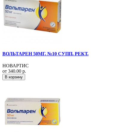
ВОЛЬТАРЕН 50МГ. №10 СУПП. РЕКТ.
НОВАРТИС
от 340.00 р.
В корзину