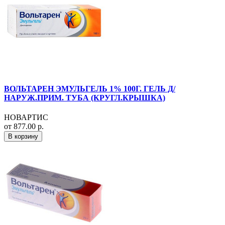
ВОЛЬТАРЕН ЭМУЛЬГЕЛЬ 1% 100Г. ГЕЛЬ Д/
НАРУЖ.ПРИМ. ТУБА (КРУГЛ.КРЫШКА)
НОВАРТИС
от 877.00 р.
В корзину