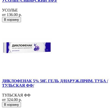
УСОЛЬЕ-СИБИРСКИЙ ХФЗ/
УСОЛЬЕ
от 136.00 р.
В корзину
ДИКЛОФЕНАК 5% 50Г. ГЕЛЬ Д/НАРУЖ.ПРИМ. ТУБА /
ТУЛЬСКАЯ ФФ/
ТУЛЬСКАЯ ФФ
от 324.00 р.
В корзину