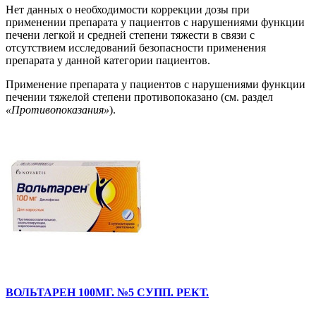
Нет данных о необходимости коррекции дозы при
применении препарата у пациентов с нарушениями функции
печени легкой и средней степени тяжести в связи с
отсутствием исследований безопасности применения
препарата у данной категории пациентов.
Применение препарата у пациентов с нарушениями функции
печении тяжелой степени противопоказано (см. раздел
«Противопоказания»
).
ВОЛЬТАРЕН 100МГ. №5 СУПП. РЕКТ.