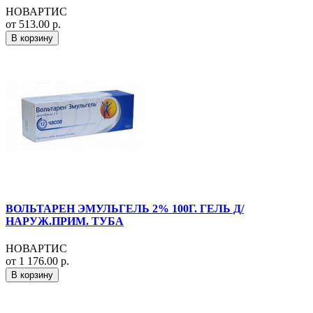
НОВАРТИС
от 513.00 р.
В корзину
ВОЛЬТАРЕН ЭМУЛЬГЕЛЬ 2% 100Г. ГЕЛЬ Д/
НАРУЖ.ПРИМ. ТУБА
НОВАРТИС
от 1 176.00 р.
В корзину