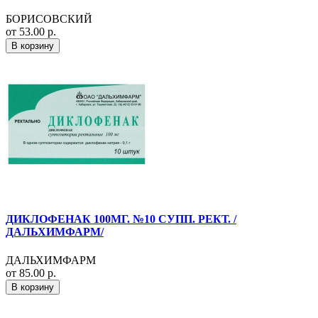
БОРИСОВСКИЙ
от 53.00 р.
В корзину
ДИКЛОФЕНАК 100МГ. №10 СУПП. РЕКТ. /
ДАЛЬХИМФАРМ/
ДАЛЬХИМФАРМ
от 85.00 р.
В корзину