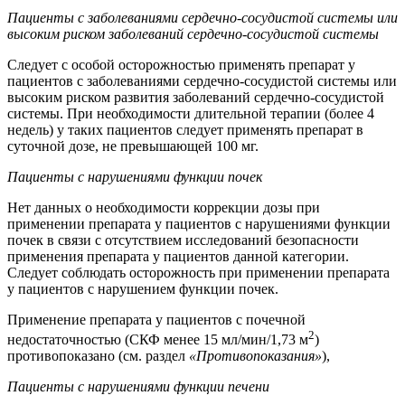
Пациенты с заболеваниями сердечно-сосудистой системы или
высоким риском заболеваний сердечно-сосудистой системы
Следует с особой осторожностью применять препарат у
пациентов с заболеваниями сердечно-сосудистой системы или
высоким риском развития заболеваний сердечно-сосудистой
системы. При необходимости длительной терапии (более 4
недель) у таких пациентов следует применять препарат в
суточной дозе, не превышающей 100 мг.
Пациенты с нарушениями функции почек
Нет данных о необходимости коррекции дозы при
применении препарата у пациентов с нарушениями функции
почек в связи с отсутствием исследований безопасности
применения препарата у пациентов данной категории.
Следует соблюдать осторожность при применении препарата
у пациентов с нарушением функции почек.
Применение препарата у пациентов с почечной
2
недостаточностью (СКФ менее 15 мл/мин/1,73 м
)
противопоказано (см. раздел
«Противопоказания»
),
Пациенты с нарушениями функции печени