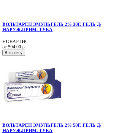
ВОЛЬТАРЕН ЭМУЛЬГЕЛЬ 2% 30Г. ГЕЛЬ Д/
НАРУЖ.ПРИМ. ТУБА
НОВАРТИС
от 594.00 р.
В корзину
ВОЛЬТАРЕН ЭМУЛЬГЕЛЬ 2% 50Г. ГЕЛЬ Д/
НАРУЖ.ПРИМ. ТУБА