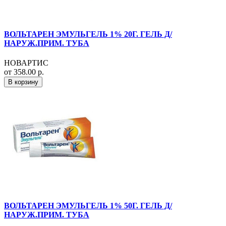
ВОЛЬТАРЕН ЭМУЛЬГЕЛЬ 1% 20Г. ГЕЛЬ Д/
НАРУЖ.ПРИМ. ТУБА
НОВАРТИС
от 358.00 р.
В корзину
ВОЛЬТАРЕН ЭМУЛЬГЕЛЬ 1% 50Г. ГЕЛЬ Д/
НАРУЖ.ПРИМ. ТУБА