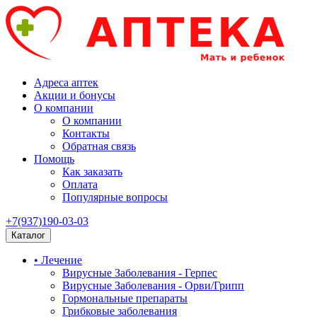
Адреса аптек
Акции и бонусы
О компании
О компании
Контакты
Обратная связь
Помощь
Как заказать
Оплата
Популярные вопросы
+7(937)190-03-03
Каталог
• Лечение
Вирусные Заболевания - Герпес
Вирусные Заболевания - Орви/Грипп
Гормональные препараты
Грибковые заболевания