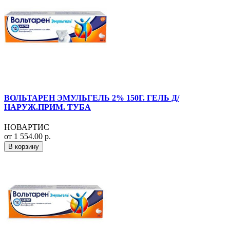
ВОЛЬТАРЕН ЭМУЛЬГЕЛЬ 2% 150Г. ГЕЛЬ Д/
НАРУЖ.ПРИМ. ТУБА
НОВАРТИС
от 1 554.00 р.
В корзину