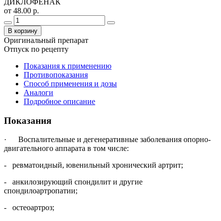
ДИКЛОФЕНАК
от 48.00 р.
В корзину
Оригинальный препарат
Отпуск по рецепту
Показания к применению
Противопоказания
Способ применения и дозы
Аналоги
Подробное описание
Показания
· Воспалительные и дегенеративные заболевания опорно-
двигательного аппарата в том числе:
- ревматоидный, ювенильный хронический артрит;
- анкилозирующий спондилит и другие
спондилоартропатии;
- остеоартроз;