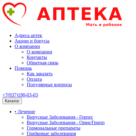
Адреса аптек
Акции и бонусы
О компании
О компании
Контакты
Обратная связь
Помощь
Как заказать
Оплата
Популярные вопросы
+7(937)190-03-03
Каталог
• Лечение
Вирусные Заболевания - Герпес
Вирусные Заболевания - Орви/Грипп
Гормональные препараты
Грибковые заболевания