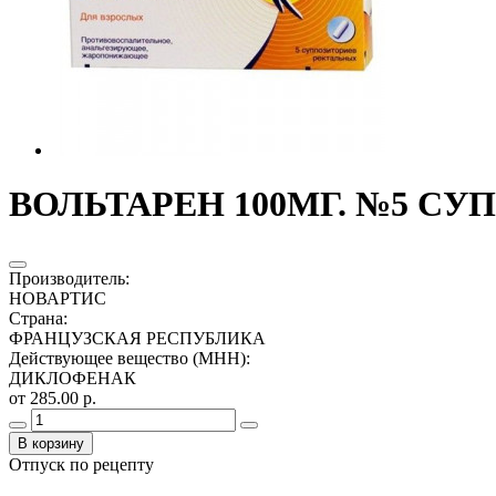
ВОЛЬТАРЕН 100МГ. №5 СУП
Производитель
:
НОВАРТИС
Страна
:
ФРАНЦУЗСКАЯ РЕСПУБЛИКА
Действующее вещество (МНН)
:
ДИКЛОФЕНАК
от 285.00 р.
В корзину
Отпуск по рецепту