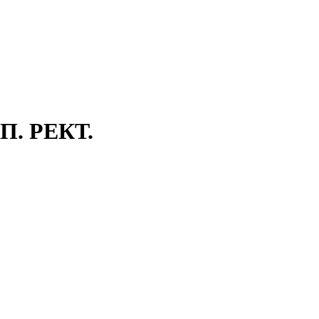
П. РЕКТ.