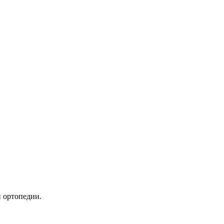
 ортопедии.