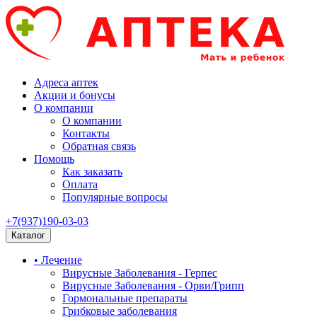
Адреса аптек
Акции и бонусы
О компании
О компании
Контакты
Обратная связь
Помощь
Как заказать
Оплата
Популярные вопросы
+7(937)190-03-03
Каталог
• Лечение
Вирусные Заболевания - Герпес
Вирусные Заболевания - Орви/Грипп
Гормональные препараты
Грибковые заболевания