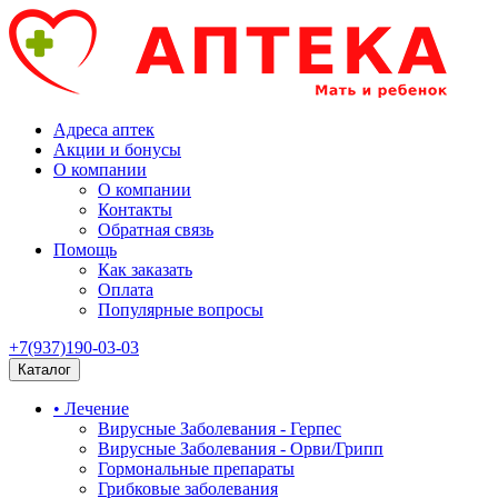
Адреса аптек
Акции и бонусы
О компании
О компании
Контакты
Обратная связь
Помощь
Как заказать
Оплата
Популярные вопросы
+7(937)190-03-03
Каталог
• Лечение
Вирусные Заболевания - Герпес
Вирусные Заболевания - Орви/Грипп
Гормональные препараты
Грибковые заболевания