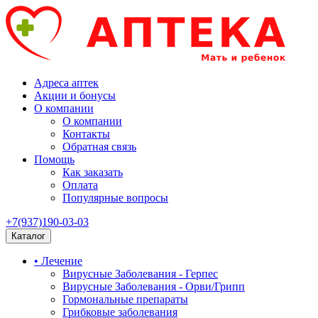
Адреса аптек
Акции и бонусы
О компании
О компании
Контакты
Обратная связь
Помощь
Как заказать
Оплата
Популярные вопросы
+7(937)190-03-03
Каталог
• Лечение
Вирусные Заболевания - Герпес
Вирусные Заболевания - Орви/Грипп
Гормональные препараты
Грибковые заболевания