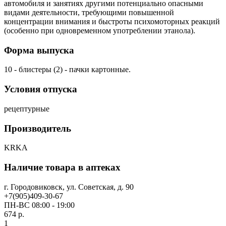
автомобиля и занятиях другими потенциально опасными
видами деятельности, требующими повышенной
концентрации внимания и быстроты психомоторных реакций
(особенно при одновременном употреблении этанола).
Форма выпуска
10 - блистеры (2) - пачки картонные.
Условия отпуска
рецептурные
Производитель
KRKA
Наличие товара в аптеках
г. Городовиковск, ул. Советская, д. 90
+7(905)409-30-67
ПН-ВС 08:00 - 19:00
674 р.
1