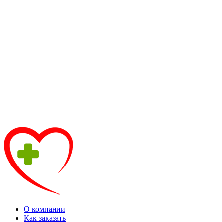
О компании
Как заказать