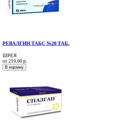
РЕВАЛГИН ТАБС №20 ТАБ.
ШРЕЯ
от 219.00 р.
В корзину