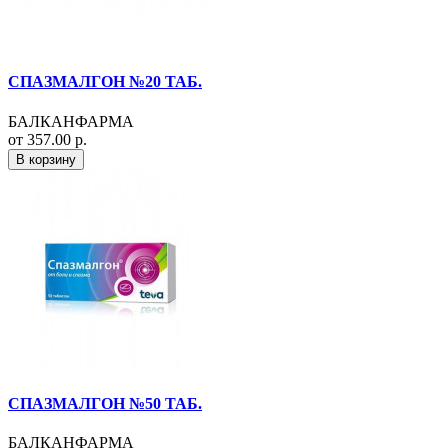
СПАЗМАЛГОН №20 ТАБ.
БАЛКАНФАРМА
от 357.00 р.
В корзину
СПАЗМАЛГОН №50 ТАБ.
БАЛКАНФАРМА