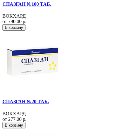
СПАЗГАН №100 ТАБ.
ВОКХАРД
от 790.00 р.
В корзину
СПАЗГАН №20 ТАБ.
ВОКХАРД
от 277.00 р.
В корзину