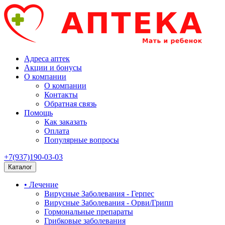
Адреса аптек
Акции и бонусы
О компании
О компании
Контакты
Обратная связь
Помощь
Как заказать
Оплата
Популярные вопросы
+7(937)190-03-03
Каталог
• Лечение
Вирусные Заболевания - Герпес
Вирусные Заболевания - Орви/Грипп
Гормональные препараты
Грибковые заболевания