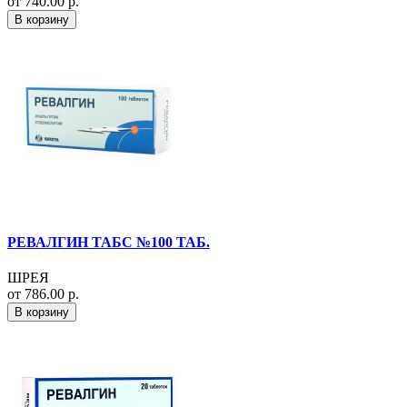
от 740.00 р.
В корзину
РЕВАЛГИН ТАБС №100 ТАБ.
ШРЕЯ
от 786.00 р.
В корзину