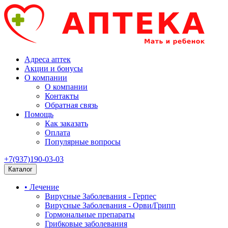
Адреса аптек
Акции и бонусы
О компании
О компании
Контакты
Обратная связь
Помощь
Как заказать
Оплата
Популярные вопросы
+7(937)190-03-03
Каталог
• Лечение
Вирусные Заболевания - Герпес
Вирусные Заболевания - Орви/Грипп
Гормональные препараты
Грибковые заболевания