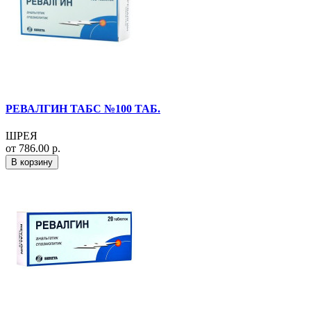
РЕВАЛГИН ТАБС №100 ТАБ.
ШРЕЯ
от 786.00 р.
В корзину