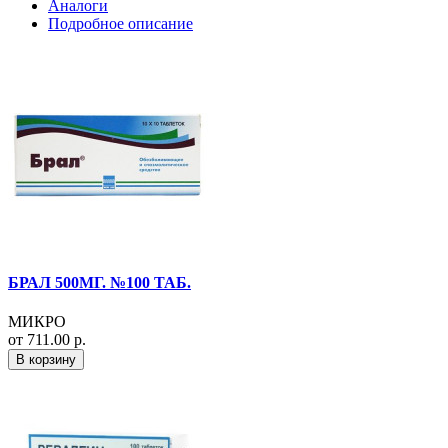
Аналоги
Подробное описание
БРАЛ 500МГ. №100 ТАБ.
МИКРО
от 711.00 р.
В корзину