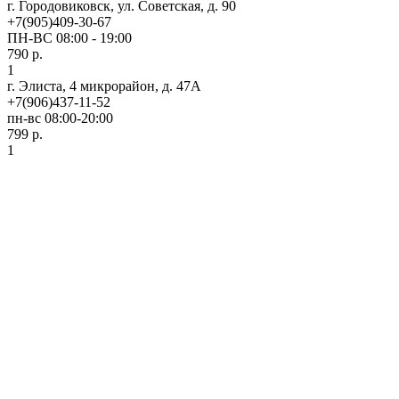
г. Городовиковск, ул. Советская, д. 90
+7(905)409-30-67
ПН-ВС 08:00 - 19:00
790 р.
1
г. Элиста, 4 микрорайон, д. 47А
+7(906)437-11-52
пн-вс 08:00-20:00
799 р.
1