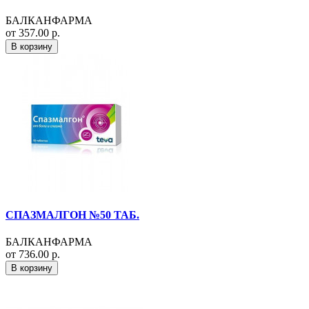
БАЛКАНФАРМА
от 357.00 р.
В корзину
СПАЗМАЛГОН №50 ТАБ.
БАЛКАНФАРМА
от 736.00 р.
В корзину