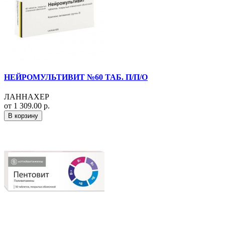
НЕЙРОМУЛЬТИВИТ №60 ТАБ. П/П/О
ЛАННАХЕР
от 1 309.00 р.
В корзину