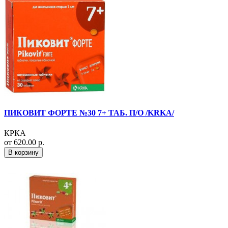
ПИКОВИТ ФОРТЕ №30 7+ ТАБ. П/О /KRKA/
КРКА
от 620.00 р.
В корзину