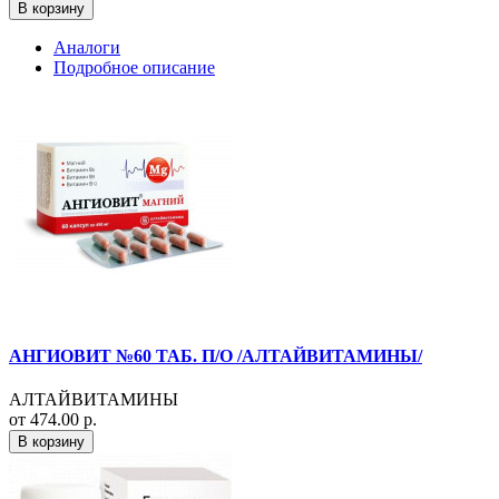
В корзину
Аналоги
Подробное описание
АНГИОВИТ №60 ТАБ. П/О /АЛТАЙВИТАМИНЫ/
АЛТАЙВИТАМИНЫ
от 474.00 р.
В корзину