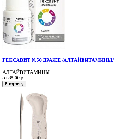
ГЕКСАВИТ №50 ДРАЖЕ /АЛТАЙВИТАМИНЫ/
АЛТАЙВИТАМИНЫ
от 88.00 р.
В корзину