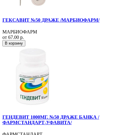
ГЕКСАВИТ №50 ДРАЖЕ /МАРБИОФАРМ/
МАРБИОФАРМ
от 67.00 р.
В корзину
ГЕНДЕВИТ 1000МГ. №50 ДРАЖЕ БАНКА /
ФАРМСТАНДАРТ-УФАВИТА/
ФАРМСТАНДАРТ