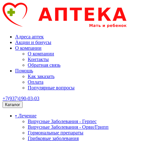
Адреса аптек
Акции и бонусы
О компании
О компании
Контакты
Обратная связь
Помощь
Как заказать
Оплата
Популярные вопросы
+7(937)190-03-03
Каталог
• Лечение
Вирусные Заболевания - Герпес
Вирусные Заболевания - Орви/Грипп
Гормональные препараты
Грибковые заболевания