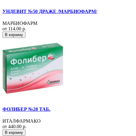
УНДЕВИТ №50 ДРАЖЕ /МАРБИОФАРМ/
МАРБИОФАРМ
от 114.00 р.
В корзину
ФОЛИБЕР №28 ТАБ.
ИТАЛФАРМАКО
от 440.00 р.
В корзину