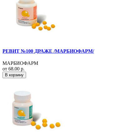
РЕВИТ №100 ДРАЖЕ /МАРБИОФАРМ/
МАРБИОФАРМ
от 68.00 р.
В корзину