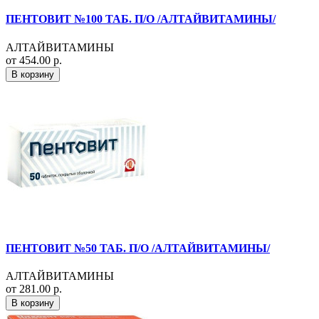
ПЕНТОВИТ №100 ТАБ. П/О /АЛТАЙВИТАМИНЫ/
АЛТАЙВИТАМИНЫ
от 454.00 р.
В корзину
ПЕНТОВИТ №50 ТАБ. П/О /АЛТАЙВИТАМИНЫ/
АЛТАЙВИТАМИНЫ
от 281.00 р.
В корзину