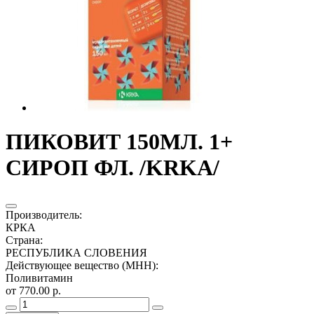
ПИКОВИТ 150МЛ. 1+
СИРОП ФЛ. /KRKA/
Производитель
:
КРКА
Страна
:
РЕСПУБЛИКА СЛОВЕНИЯ
Действующее вещество (МНН)
:
Поливитамин
от 770.00 р.