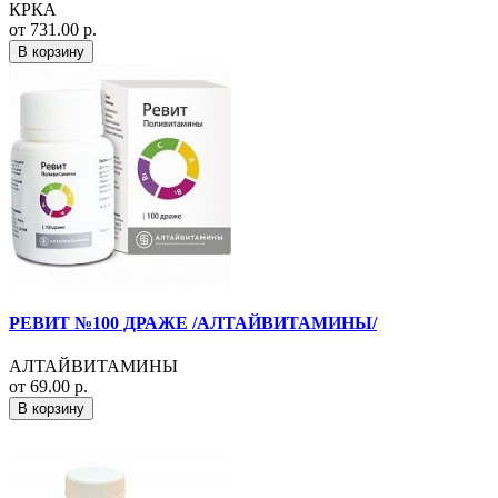
КРКА
от 731.00 р.
В корзину
РЕВИТ №100 ДРАЖЕ /АЛТАЙВИТАМИНЫ/
АЛТАЙВИТАМИНЫ
от 69.00 р.
В корзину