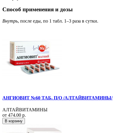
Способ применения и дозы
Внутрь
, после еды, по 1 табл. 1–3 раза в сутки.
АНГИОВИТ №60 ТАБ. П/О /АЛТАЙВИТАМИНЫ/
АЛТАЙВИТАМИНЫ
от 474.00 р.
В корзину