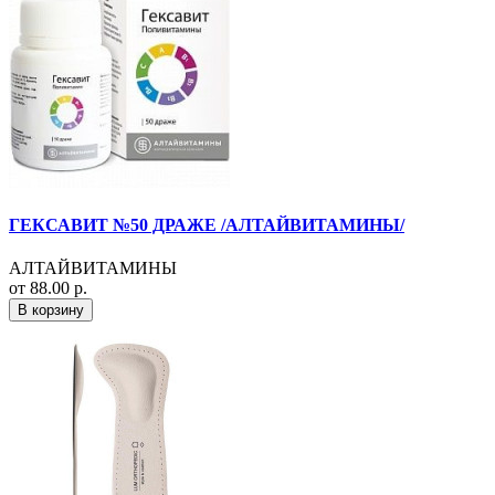
ГЕКСАВИТ №50 ДРАЖЕ /АЛТАЙВИТАМИНЫ/
АЛТАЙВИТАМИНЫ
от 88.00 р.
В корзину