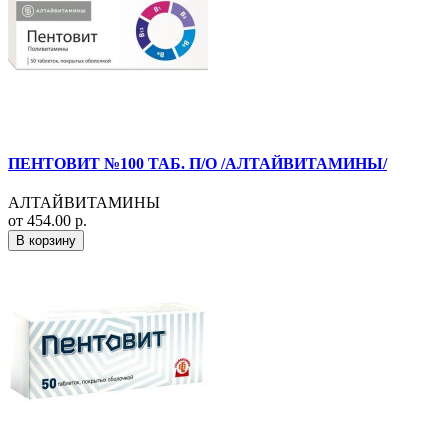
ПЕНТОВИТ №100 ТАБ. П/О /АЛТАЙВИТАМИНЫ/
АЛТАЙВИТАМИНЫ
от 454.00 р.
В корзину