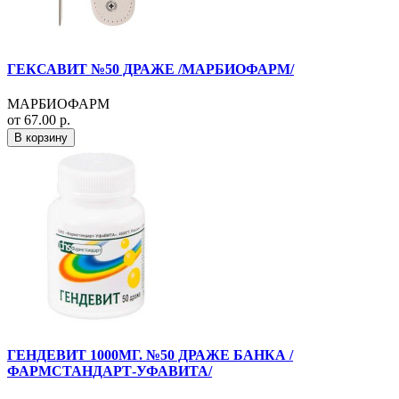
ГЕКСАВИТ №50 ДРАЖЕ /МАРБИОФАРМ/
МАРБИОФАРМ
от 67.00 р.
В корзину
ГЕНДЕВИТ 1000МГ. №50 ДРАЖЕ БАНКА /
ФАРМСТАНДАРТ-УФАВИТА/