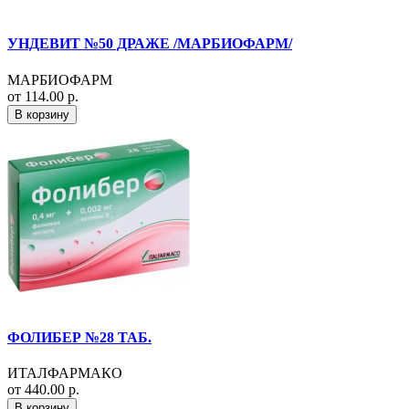
УНДЕВИТ №50 ДРАЖЕ /МАРБИОФАРМ/
МАРБИОФАРМ
от 114.00 р.
В корзину
ФОЛИБЕР №28 ТАБ.
ИТАЛФАРМАКО
от 440.00 р.
В корзину