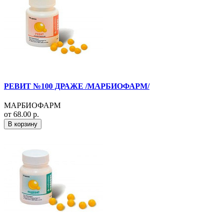
РЕВИТ №100 ДРАЖЕ /МАРБИОФАРМ/
МАРБИОФАРМ
от 68.00 р.
В корзину