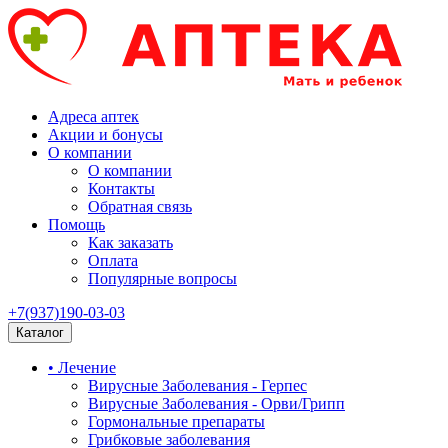
Адреса аптек
Акции и бонусы
О компании
О компании
Контакты
Обратная связь
Помощь
Как заказать
Оплата
Популярные вопросы
+7(937)190-03-03
Каталог
• Лечение
Вирусные Заболевания - Герпес
Вирусные Заболевания - Орви/Грипп
Гормональные препараты
Грибковые заболевания