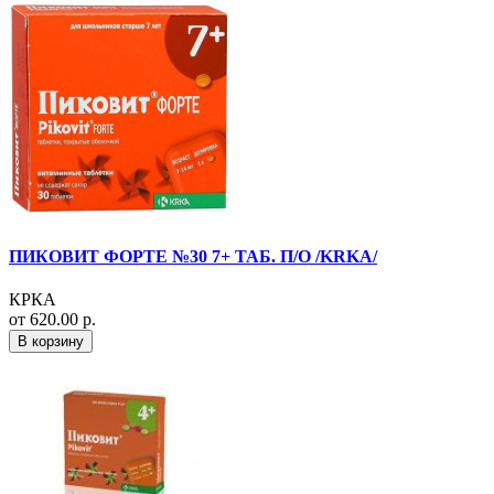
ПИКОВИТ ФОРТЕ №30 7+ ТАБ. П/О /KRKA/
КРКА
от 620.00 р.
В корзину