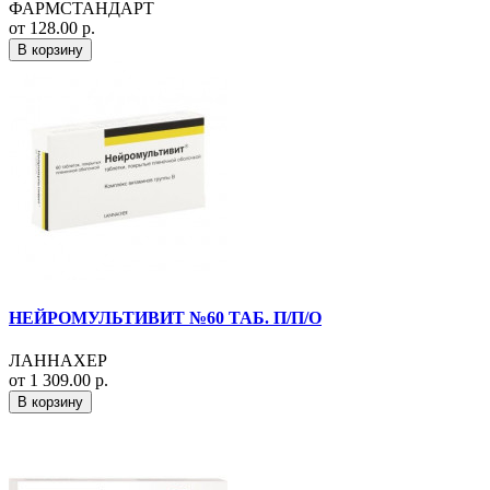
ФАРМСТАНДАРТ
от 128.00 р.
В корзину
НЕЙРОМУЛЬТИВИТ №60 ТАБ. П/П/О
ЛАННАХЕР
от 1 309.00 р.
В корзину