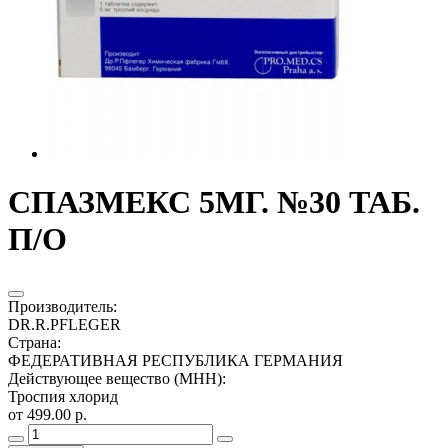
СПАЗМЕКС 5МГ. №30 ТАБ.
П/О
Производитель
:
DR.R.PFLEGER
Страна
:
ФЕДЕРАТИВНАЯ РЕСПУБЛИКА ГЕРМАНИЯ
Действующее вещество (МНН)
:
Троспия хлорид
от 499.00 р.