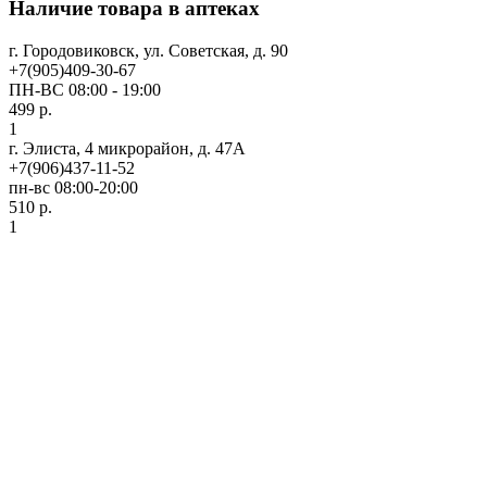
Наличие товара в аптеках
г. Городовиковск, ул. Советская, д. 90
+7(905)409-30-67
ПН-ВС 08:00 - 19:00
499 р.
1
г. Элиста, 4 микрорайон, д. 47А
+7(906)437-11-52
пн-вс 08:00-20:00
510 р.
1