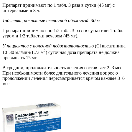
Препарат принимают по 1 табл. 3 раза в сутки (45 мг) с
интервалами в 8 ч.
Таблетки, покрытые пленочной оболочкой, 30 мг
Препарат принимают по 1/2 табл. 3 раза в сутки или 1 табл.
утром и 1/2 таблетки вечером (45 мг).
У пациентов с почечной недостаточностью
(Cl креатинина
2
10–30 мл/мин/1,73 м
) суточная доза препарата не должна
превышать 15 мг.
В среднем, продолжительность лечения составляет 2–3 мес.
При необходимости более длительного лечения вопрос о
продолжении лечения пересматривается врачом каждые 3–6
мес.