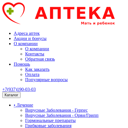
Адреса аптек
Акции и бонусы
О компании
О компании
Контакты
Обратная связь
Помощь
Как заказать
Оплата
Популярные вопросы
+7(937)190-03-03
Каталог
• Лечение
Вирусные Заболевания - Герпес
Вирусные Заболевания - Орви/Грипп
Гормональные препараты
Грибковые заболевания