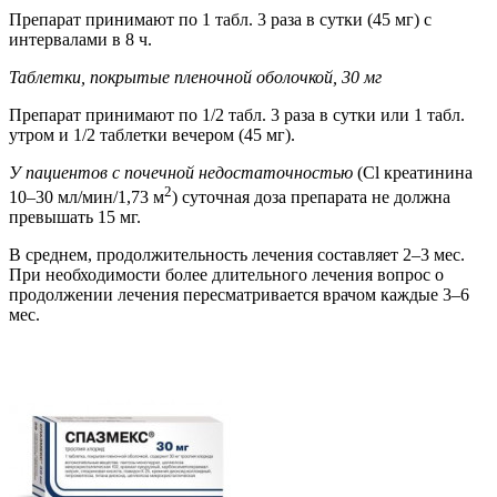
Препарат принимают по 1 табл. 3 раза в сутки (45 мг) с
интервалами в 8 ч.
Таблетки, покрытые пленочной оболочкой, 30 мг
Препарат принимают по 1/2 табл. 3 раза в сутки или 1 табл.
утром и 1/2 таблетки вечером (45 мг).
У пациентов с почечной недостаточностью
(Cl креатинина
2
10–30 мл/мин/1,73 м
) суточная доза препарата не должна
превышать 15 мг.
В среднем, продолжительность лечения составляет 2–3 мес.
При необходимости более длительного лечения вопрос о
продолжении лечения пересматривается врачом каждые 3–6
мес.