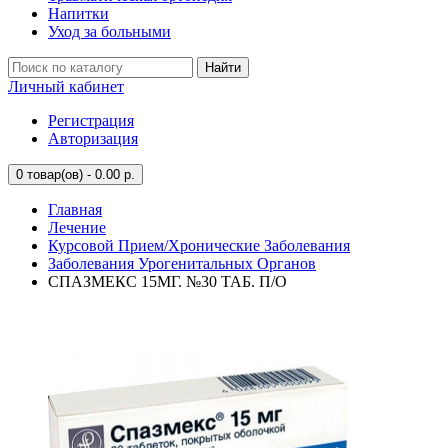
Напитки
Уход за больными
Найти
Личный кабинет
Регистрация
Авторизация
0
товар(ов) - 0.00 р.
Главная
Лечение
Курсовой Прием/Хронические Заболевания
Заболевания Урогенитальных Органов
СПАЗМЕКС 15МГ. №30 ТАБ. П/О