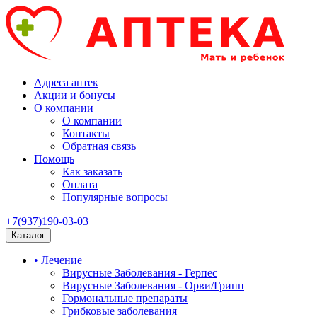
Адреса аптек
Акции и бонусы
О компании
О компании
Контакты
Обратная связь
Помощь
Как заказать
Оплата
Популярные вопросы
+7(937)190-03-03
Каталог
• Лечение
Вирусные Заболевания - Герпес
Вирусные Заболевания - Орви/Грипп
Гормональные препараты
Грибковые заболевания