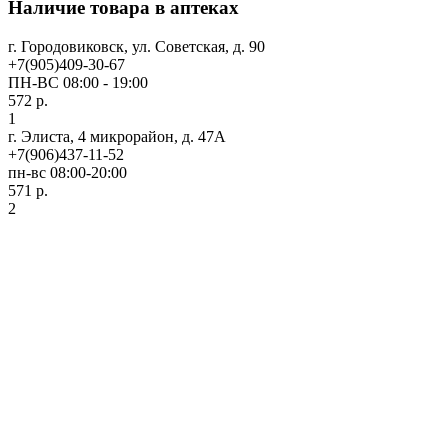
Наличие товара в аптеках
г. Городовиковск, ул. Советская, д. 90
+7(905)409-30-67
ПН-ВС 08:00 - 19:00
572 р.
1
г. Элиста, 4 микрорайон, д. 47А
+7(906)437-11-52
пн-вс 08:00-20:00
571 р.
2