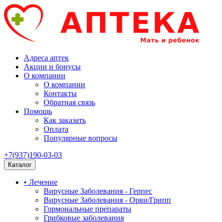
Адреса аптек
Акции и бонусы
О компании
О компании
Контакты
Обратная связь
Помощь
Как заказать
Оплата
Популярные вопросы
+7(937)190-03-03
Каталог
• Лечение
Вирусные Заболевания - Герпес
Вирусные Заболевания - Орви/Грипп
Гормональные препараты
Грибковые заболевания