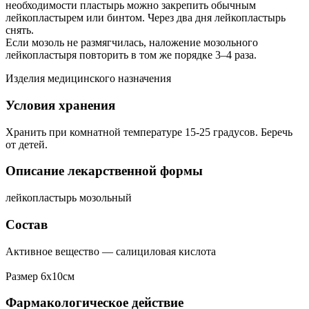
необходимости пластырь можно закрепить обычным
лейкопластырем или бинтом. Через два дня лейкопластырь
снять.
Если мозоль не размягчилась, наложение мозольного
лейкопластыря повторить в том же порядке 3–4 раза.
Изделия медицинского назначения
Условия хранения
Хранить при комнатной температуре 15-25 градусов. Беречь
от детей.
Описание лекарственной формы
лейкопластырь мозольный
Состав
Активное вещество — салициловая кислота
Размер 6х10см
Фармакологическое действие