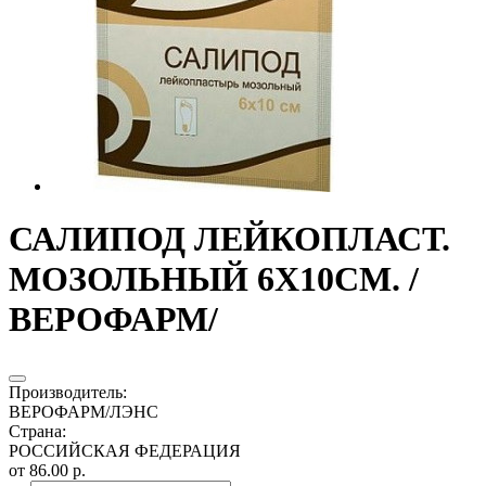
САЛИПОД ЛЕЙКОПЛАСТ.
МОЗОЛЬНЫЙ 6Х10СМ. /
ВЕРОФАРМ/
Производитель
:
ВЕРОФАРМ/ЛЭНС
Страна
:
РОССИЙСКАЯ ФЕДЕРАЦИЯ
от 86.00 р.