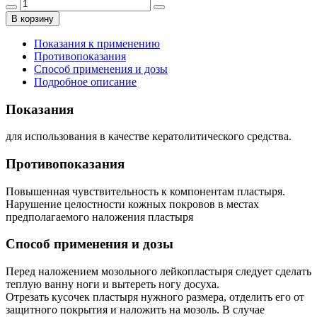
В корзину
Показания к применению
Противопоказания
Способ применения и дозы
Подробное описание
Показания
для использования в качестве кератолитического средства.
Противопоказания
Повышенная чувствительность к компонентам пластыря.
Нарушение целостности кожных покровов в местах
предполагаемого наложения пластыря
Способ применения и дозы
Перед наложением мозольного лейкопластыря следует сделать
теплую ванну ноги и вытереть ногу досуха.
Отрезать кусочек пластыря нужного размера, отделить его от
защитного покрытия и наложить на мозоль. В случае