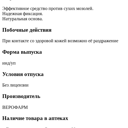
Эффективное средство против сухих мозолей.
Надежная фиксация.
Натуральная основа.
Побочные действия
При контакте со здоровой кожей возможно её раздражение
Форма выпуска
инд/уп
Условия отпуска
Без лицензии
Производитель
ВЕРОФАРМ
Наличие товара в аптеках