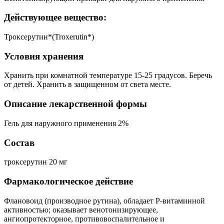
Действующее вещество:
Троксерутин*(Troxerutin*)
Условия хранения
Хранить при комнатной температуре 15-25 градусов. Беречь
от детей. Хранить в защищенном от света месте.
Описание лекарственной формы
Гель для наружного применения 2%
Состав
троксерутин 20 мг
Фармакологическое действие
Флановоид (производное рутина), обладает Р-витаминной
активностью; оказывает венотонизирующее,
ангиопротекторное, противовоспалительное и