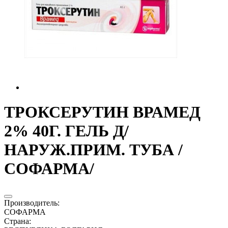
ТРОКСЕРУТИН ВРАМЕД
2% 40Г. ГЕЛЬ Д/
НАРУЖ.ПРИМ. ТУБА /
СОФАРМА/
Производитель
:
СОФАРМА
Страна
: