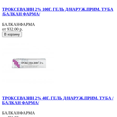
ТРОКСЕВАЗИН 2% 100Г. ГЕЛЬ Д/НАРУЖ.ПРИМ. ТУБА
/БАЛКАН ФАРМА/
БАЛКАНФАРМА
от 932.00 р.
В корзину
ТРОКСЕВАЗИН 2% 40Г. ГЕЛЬ Д/НАРУЖ.ПРИМ. ТУБА /
БАЛКАН ФАРМА/
БАЛКАНФАРМА