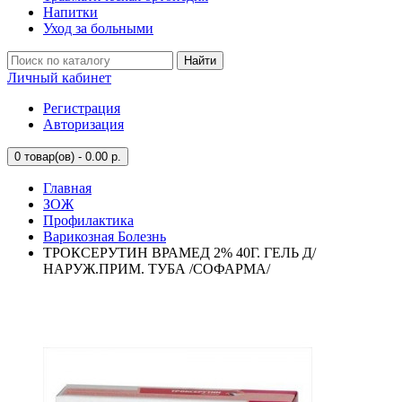
Напитки
Уход за больными
Найти
Личный кабинет
Регистрация
Авторизация
0
товар(ов) - 0.00 р.
Главная
ЗОЖ
Профилактика
Варикозная Болезнь
ТРОКСЕРУТИН ВРАМЕД 2% 40Г. ГЕЛЬ Д/
НАРУЖ.ПРИМ. ТУБА /СОФАРМА/