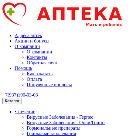
Адреса аптек
Акции и бонусы
О компании
О компании
Контакты
Обратная связь
Помощь
Как заказать
Оплата
Популярные вопросы
+7(937)190-03-03
Каталог
• Лечение
Вирусные Заболевания - Герпес
Вирусные Заболевания - Орви/Грипп
Гормональные препараты
Грибковые заболевания