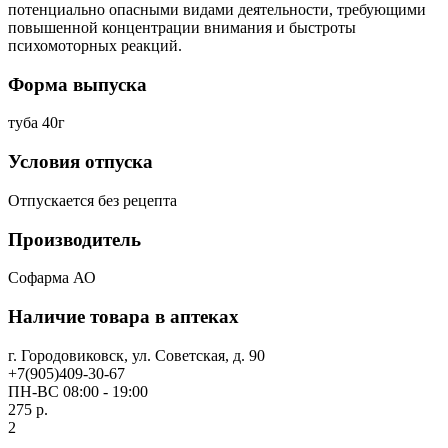
потенциально опасными видами деятельности, требующими
повышенной концентрации внимания и быстроты
психомоторных реакций.
Форма выпуска
туба 40г
Условия отпуска
Отпускается без рецепта
Производитель
Софарма АО
Наличие товара в аптеках
г. Городовиковск, ул. Советская, д. 90
+7(905)409-30-67
ПН-ВС 08:00 - 19:00
275 р.
2