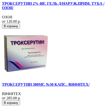
ТРОКСЕРУТИН 2% 40Г. ГЕЛЬ Д/НАРУЖ.ПРИМ. ТУБА /
ОЗОН/
ОЗОН
от 120.00 р.
В корзину
ТРОКСЕРУТИН 300МГ. №30 КАПС. /ВИФИТЕХ/
ВИФИТЕХ
от 285.00 р.
В корзину