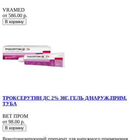
VRAMED
от 586.00 р.
В корзину
ТРОКСЕРУТИН ДС 2% 30Г. ГЕЛЬ Д/НАРУЖ.ПРИМ.
ТУБА
ВЕТ ПРОМ
от 98.00 р.
В корзину
Венотонизирующий препарат для наружного применения