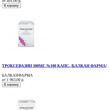
от 491.00 р.
В корзину
ТРОКСЕВАЗИН 300МГ. №100 КАПС. /БАЛКАН ФАРМА/
БАЛКАНФАРМА
от 1 963.00 р.
В корзину