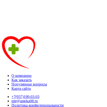
О компании
Как заказать
Популярные вопросы
Карта сайта
+7(937)190-03-03
mir@apteka08.ru
Политика конфиденциальности