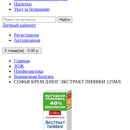
Напитки
Уход за больными
Найти
Личный кабинет
Регистрация
Авторизация
0
товар(ов) - 0.00 р.
Главная
ЗОЖ
Профилактика
Варикозная Болезнь
СОФЬЯ КРЕМ Д/НОГ ЭКСТРАКТ ПИЯВКИ 125МЛ.