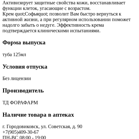
Активизирует защитные свойства кожи, восстанавливает
функции клеток, угасающие с возрастом.
Крем quot;Софьяquot; позволит Вам быстро вернуться к
активной жизни, а при регулярном использовании поможет
надолго забыть о недуге. Эффективность крема
подтверждается клиническими испытаниями.
Форма выпуска
туба 125мл
Условия отпуска
Без лицензии
Производитель
ТД ФОРАФАРМ
Наличие товара в аптеках
г. Городовиковск, ул. Советская, д. 90
+7(905)409-30-67
ПН-ВС 08:00 - 19:00