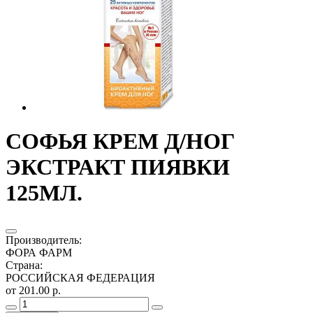
СОФЬЯ КРЕМ Д/НОГ
ЭКСТРАКТ ПИЯВКИ
125МЛ.
Производитель
:
ФОРА ФАРМ
Страна
:
РОССИЙСКАЯ ФЕДЕРАЦИЯ
от 201.00 р.