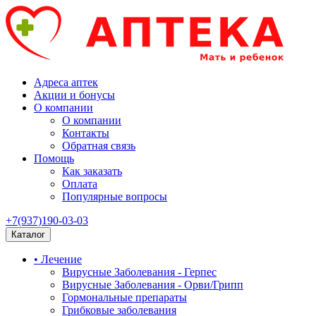
Адреса аптек
Акции и бонусы
О компании
О компании
Контакты
Обратная связь
Помощь
Как заказать
Оплата
Популярные вопросы
+7(937)190-03-03
Каталог
• Лечение
Вирусные Заболевания - Герпес
Вирусные Заболевания - Орви/Грипп
Гормональные препараты
Грибковые заболевания