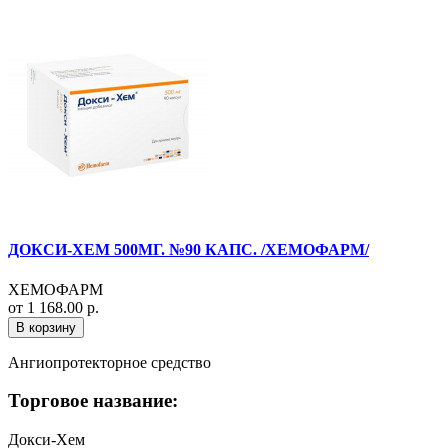
ДОКСИ-ХЕМ 500МГ. №90 КАПС. /ХЕМОФАРМ/
ХЕМОФАРМ
от 1 168.00 р.
В корзину
Ангиопротекторное средство
Торговое название:
Докси-Хем