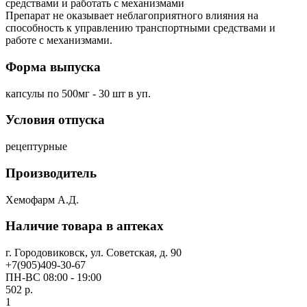
средствами и работать с механизмами
Препарат не оказывает неблагоприятного влияния на
способность к управлению транспортными средствами и
работе с механизмами.
Форма выпуска
капсулы по 500мг - 30 шт в уп.
Условия отпуска
рецептурные
Производитель
Хемофарм А.Д.
Наличие товара в аптеках
г. Городовиковск, ул. Советская, д. 90
+7(905)409-30-67
ПН-ВС 08:00 - 19:00
502 р.
1