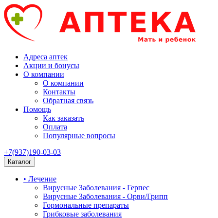
Адреса аптек
Акции и бонусы
О компании
О компании
Контакты
Обратная связь
Помощь
Как заказать
Оплата
Популярные вопросы
+7(937)190-03-03
Каталог
• Лечение
Вирусные Заболевания - Герпес
Вирусные Заболевания - Орви/Грипп
Гормональные препараты
Грибковые заболевания