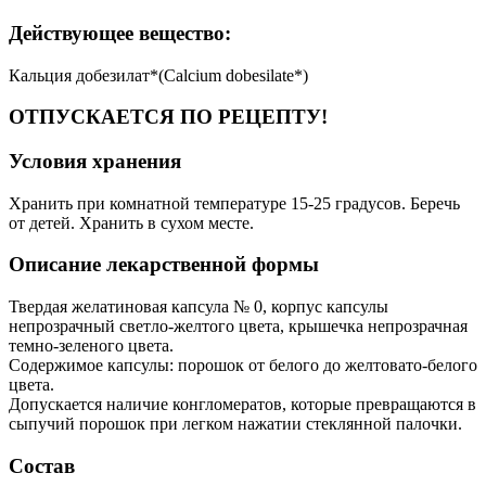
Действующее вещество:
Кальция добезилат*(Calcium dobesilate*)
ОТПУСКАЕТСЯ ПО РЕЦЕПТУ!
Условия хранения
Хранить при комнатной температуре 15-25 градусов. Беречь
от детей. Хранить в сухом месте.
Описание лекарственной формы
Твердая желатиновая капсула № 0, корпус капсулы
непрозрачный светло-желтого цвета, крышечка непрозрачная
темно-зеленого цвета.
Содержимое капсулы: порошок от белого до желтовато-белого
цвета.
Допускается наличие конгломератов, которые превращаются в
сыпучий порошок при легком нажатии стеклянной палочки.
Состав