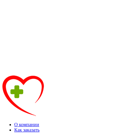
О компании
Как заказать