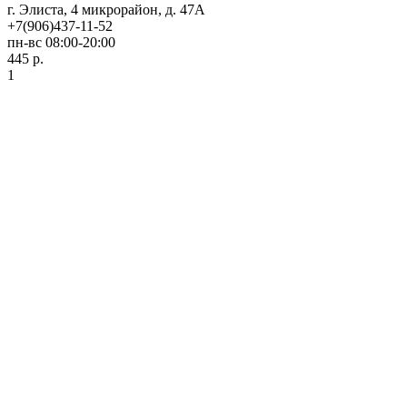
г. Элиста, 4 микрорайон, д. 47А
+7(906)437-11-52
пн-вс 08:00-20:00
445 р.
1