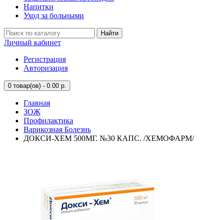
Напитки
Уход за больными
Найти
Личный кабинет
Регистрация
Авторизация
0
товар(ов) - 0.00 р.
Главная
ЗОЖ
Профилактика
Варикозная Болезнь
ДОКСИ-ХЕМ 500МГ. №30 КАПС. /ХЕМОФАРМ/