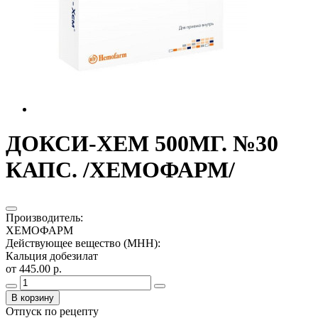
ДОКСИ-ХЕМ 500МГ. №30
КАПС. /ХЕМОФАРМ/
Производитель
:
ХЕМОФАРМ
Действующее вещество (МНН)
:
Кальция добезилат
от 445.00 р.
В корзину
Отпуск по рецепту