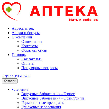
Адреса аптек
Акции и бонусы
О компании
О компании
Контакты
Обратная связь
Помощь
Как заказать
Оплата
Популярные вопросы
+7(937)190-03-03
Каталог
• Лечение
Вирусные Заболевания - Герпес
Вирусные Заболевания - Орви/Грипп
Гормональные препараты
Грибковые заболевания