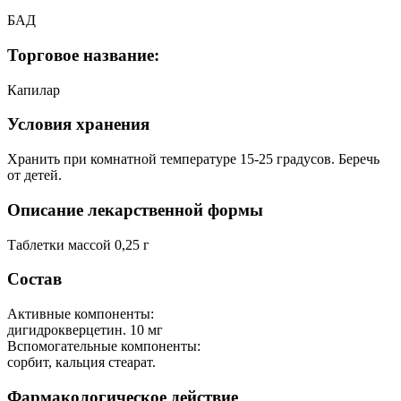
БАД
Торговое название:
Капилар
Условия хранения
Хранить при комнатной температуре 15-25 градусов. Беречь
от детей.
Описание лекарственной формы
Таблетки массой 0,25 г
Состав
Активные компоненты:
дигидрокверцетин. 10 мг
Вспомогательные компоненты:
сорбит, кальция стеарат.
Фармакологическое действие