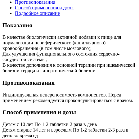
Противопоказания
Способ применения и дозы
Подробное описание
Показания
В качестве биологически активной добавки к пище для
нормализации периферического (капиллярного)
кровообращения (в том числе мозгового);
Для улучшения функционального состояния сердечно-
сосудистой системы;
В качестве дополнения к основной терапии при ишемической
болезни сердца и гипертонической болезни
Противопоказания
Индивидуальная непереносимость компонентов. Перед
применением рекомендуется проконсультироваться с врачом.
Способ применения и дозы
Детям с 10 лет По 1-2 таблетки 2 раза в день
Детям старше 14 лет и взрослым По 1-2 таблетки 2-3 раза в
день во время ед