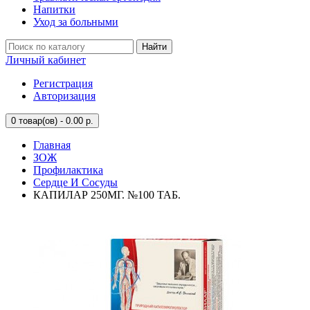
Напитки
Уход за больными
Найти
Личный кабинет
Регистрация
Авторизация
0
товар(ов) - 0.00 р.
Главная
ЗОЖ
Профилактика
Сердце И Сосуды
КАПИЛАР 250МГ. №100 ТАБ.