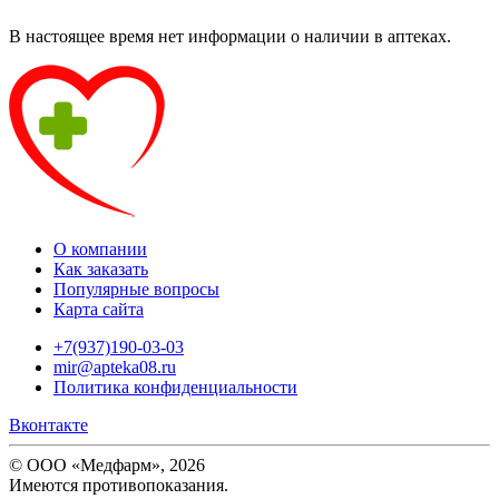
В настоящее время нет информации о наличии в аптеках.
О компании
Как заказать
Популярные вопросы
Карта сайта
+7(937)190-03-03
mir@apteka08.ru
Политика конфиденциальности
Вконтакте
© ООО «Медфарм», 2026
Имеются противопоказания.