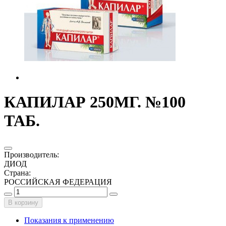
КАПИЛАР 250МГ. №100
ТАБ.
Производитель
:
ДИОД
Страна
:
РОССИЙСКАЯ ФЕДЕРАЦИЯ
В корзину
Показания к применению