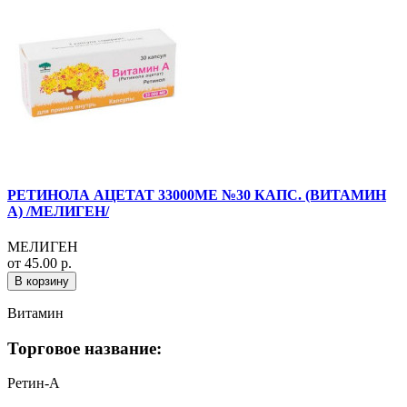
РЕТИНОЛА АЦЕТАТ 33000МЕ №30 КАПС. (ВИТАМИН
А) /МЕЛИГЕН/
МЕЛИГЕН
от 45.00 р.
В корзину
Витамин
Торговое название:
Ретин-А