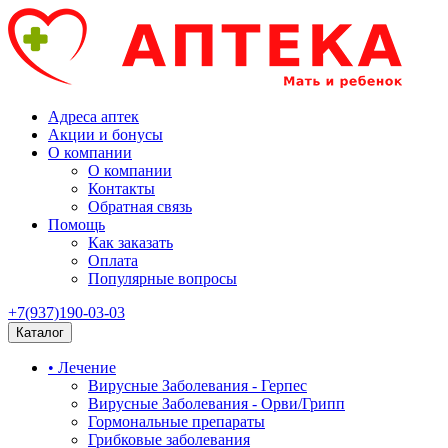
Адреса аптек
Акции и бонусы
О компании
О компании
Контакты
Обратная связь
Помощь
Как заказать
Оплата
Популярные вопросы
+7(937)190-03-03
Каталог
• Лечение
Вирусные Заболевания - Герпес
Вирусные Заболевания - Орви/Грипп
Гормональные препараты
Грибковые заболевания