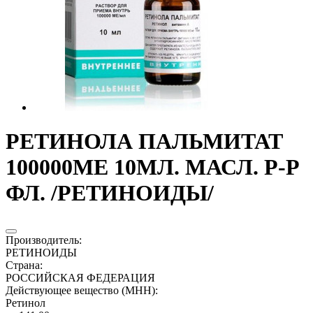
РЕТИНОЛА ПАЛЬМИТАТ
100000МЕ 10МЛ. МАСЛ. Р-Р
ФЛ. /РЕТИНОИДЫ/
Производитель
:
РЕТИНОИДЫ
Страна
:
РОССИЙСКАЯ ФЕДЕРАЦИЯ
Действующее вещество (МНН)
:
Ретинол