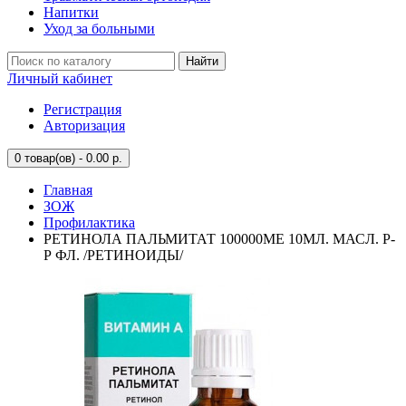
Напитки
Уход за больными
Найти
Личный кабинет
Регистрация
Авторизация
0
товар(ов) - 0.00 р.
Главная
ЗОЖ
Профилактика
РЕТИНОЛА ПАЛЬМИТАТ 100000МЕ 10МЛ. МАСЛ. Р-
Р ФЛ. /РЕТИНОИДЫ/