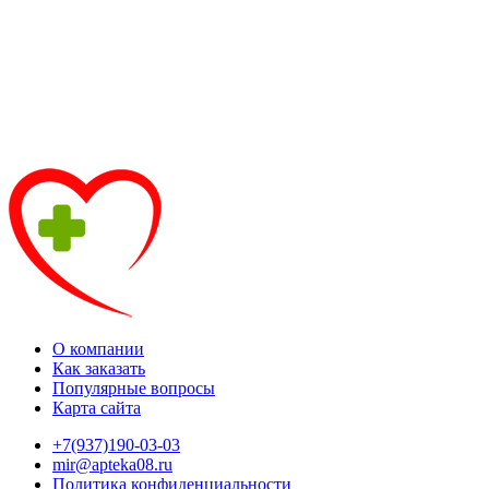
О компании
Как заказать
Популярные вопросы
Карта сайта
+7(937)190-03-03
mir@apteka08.ru
Политика конфиденциальности