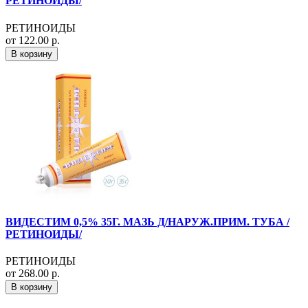
РЕТИНОИДЫ/
РЕТИНОИДЫ
от 122.00 р.
В корзину
ВИДЕСТИМ 0,5% 35Г. МАЗЬ Д/НАРУЖ.ПРИМ. ТУБА /
РЕТИНОИДЫ/
РЕТИНОИДЫ
от 268.00 р.
В корзину