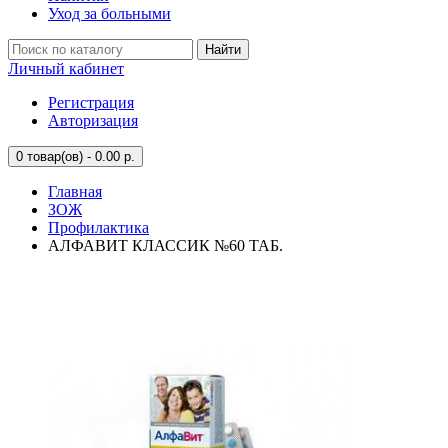
Уход за больными
Найти
Личный кабинет
Регистрация
Авторизация
0
товар(ов) - 0.00 р.
Главная
ЗОЖ
Профилактика
АЛФАВИТ КЛАССИК №60 ТАБ.