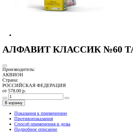
АЛФАВИТ КЛАССИК №60 Т
Производитель
:
АКВИОН
Страна
:
РОССИЙСКАЯ ФЕДЕРАЦИЯ
от 578.00 р.
В корзину
Показания к применению
Противопоказания
Способ применения и дозы
Подробное описание