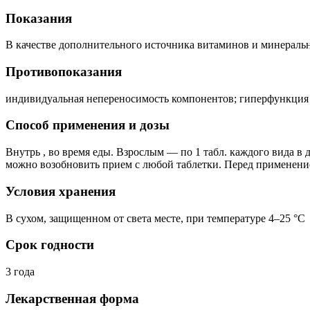
Показания
В качестве дополнительного источника витаминов и минеральн
Противопоказания
индивидуальная непереносимость компонентов; гиперфункция
Способ применения и дозы
Внутрь , во время еды. Взрослым — по 1 табл. каждого вида 
можно возобновить прием с любой таблетки. Перед применение
Условия хранения
В сухом, защищенном от света месте, при температуре 4–25 °C
Срок годности
3 года
Лекарственная форма