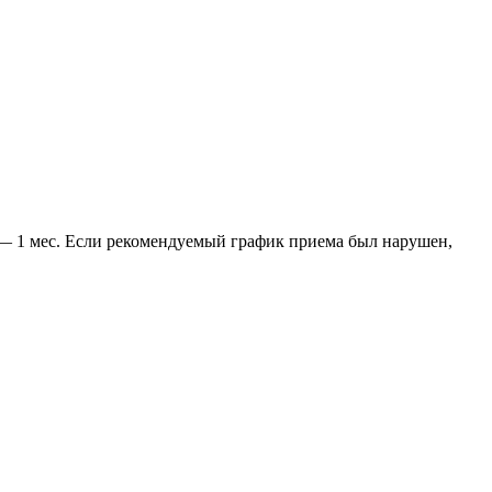
а — 1 мес. Если рекомендуемый график приема был нарушен,