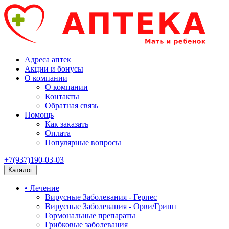
Адреса аптек
Акции и бонусы
О компании
О компании
Контакты
Обратная связь
Помощь
Как заказать
Оплата
Популярные вопросы
+7(937)190-03-03
Каталог
• Лечение
Вирусные Заболевания - Герпес
Вирусные Заболевания - Орви/Грипп
Гормональные препараты
Грибковые заболевания