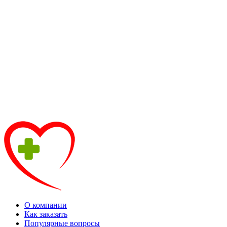
О компании
Как заказать
Популярные вопросы