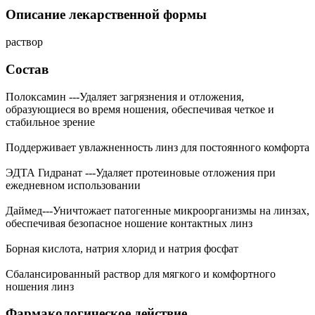
Описание лекарственной формы
раствор
Состав
Полоксамин ---Удаляет загрязнения и отложения,
образующиеся во время ношения, обеспечивая четкое и
стабильное зрение
Поддерживает увлажненность линз для постоянного комфорта
ЭДТА Гидранат ---Удаляет протеиновые отложения при
ежедневном использовании
Даймед---Уничтожает патогенные микроорганизмы на линзах,
обеспечивая безопасное ношение контактных линз
Борная кислота, натрия хлорид и натрия фосфат
Сбалансированный раствор для мягкого и комфортного
ношения линз
Фармакологическое действие