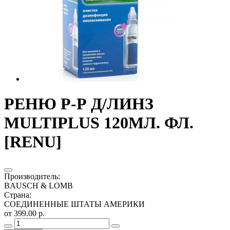
РЕНЮ Р-Р Д/ЛИНЗ
MULTIPLUS 120МЛ. ФЛ.
[RENU]
Производитель
:
BAUSCH & LOMB
Страна
:
СОЕДИНЕННЫЕ ШТАТЫ АМЕРИКИ
от 399.00 р.