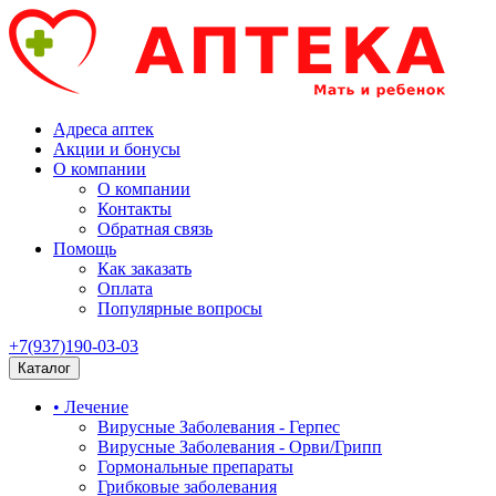
Адреса аптек
Акции и бонусы
О компании
О компании
Контакты
Обратная связь
Помощь
Как заказать
Оплата
Популярные вопросы
+7(937)190-03-03
Каталог
• Лечение
Вирусные Заболевания - Герпес
Вирусные Заболевания - Орви/Грипп
Гормональные препараты
Грибковые заболевания