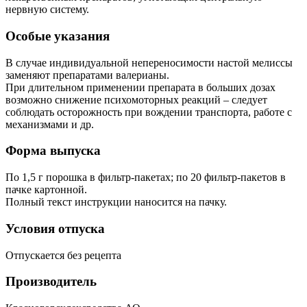
нервную систему.
Особые указания
В случае индивидуальной непереносимости настой мелиссы
заменяют препаратами валерианы.
При длительном применении препарата в больших дозах
возможно снижение психомоторных реакций – следует
соблюдать осторожность при вождении транспорта, работе с
механизмами и др.
Форма выпуска
По 1,5 г порошка в фильтр-пакетах; по 20 фильтр-пакетов в
пачке картонной.
Полный текст инструкции наносится на пачку.
Условия отпуска
Отпускается без рецепта
Производитель