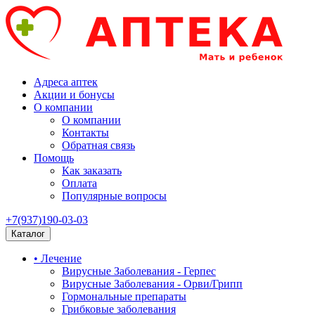
Адреса аптек
Акции и бонусы
О компании
О компании
Контакты
Обратная связь
Помощь
Как заказать
Оплата
Популярные вопросы
+7(937)190-03-03
Каталог
• Лечение
Вирусные Заболевания - Герпес
Вирусные Заболевания - Орви/Грипп
Гормональные препараты
Грибковые заболевания