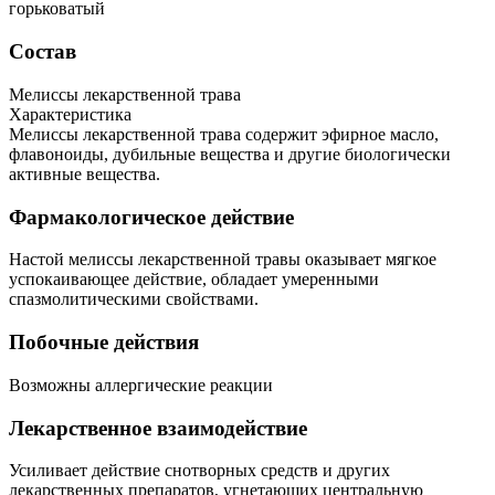
горьковатый
Состав
Мелиссы лекарственной трава
Характеристика
Мелиссы лекарственной трава содержит эфирное масло,
флавоноиды, дубильные вещества и другие биологически
активные вещества.
Фармакологическое действие
Настой мелиссы лекарственной травы оказывает мягкое
успокаивающее действие, обладает умеренными
спазмолитическими свойствами.
Побочные действия
Возможны аллергические реакции
Лекарственное взаимодействие
Усиливает действие снотворных средств и других
лекарственных препаратов, угнетающих центральную