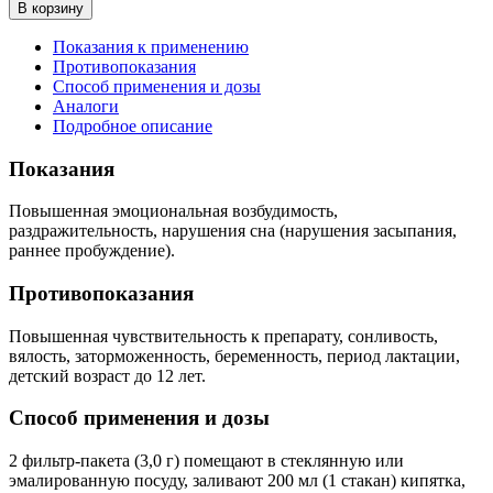
В корзину
Показания к применению
Противопоказания
Способ применения и дозы
Аналоги
Подробное описание
Показания
Повышенная эмоциональная возбудимость,
раздражительность, нарушения сна (нарушения засыпания,
раннее пробуждение).
Противопоказания
Повышенная чувствительность к препарату, сонливость,
вялость, заторможенность, беременность, период лактации,
детский возраст до 12 лет.
Способ применения и дозы
2 фильтр-пакета (3,0 г) помещают в стеклянную или
эмалированную посуду, заливают 200 мл (1 стакан) кипятка,