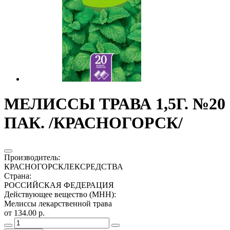
МЕЛИССЫ ТРАВА 1,5Г. №20
ПАК. /КРАСНОГОРСК/
Производитель
:
КРАСНОГОРСКЛЕКСРЕДСТВА
Страна
:
РОССИЙСКАЯ ФЕДЕРАЦИЯ
Действующее вещество (МНН)
:
Мелиссы лекарственной трава
от 134.00 р.