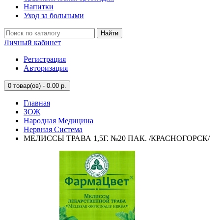
Напитки
Уход за больными
Найти
Личный кабинет
Регистрация
Авторизация
0
товар(ов) - 0.00 р.
Главная
ЗОЖ
Народная Медицина
Нервная Система
МЕЛИССЫ ТРАВА 1,5Г. №20 ПАК. /КРАСНОГОРСК/