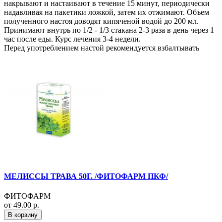
накрывают и настаивают в течение 15 минут, периодически
надавливая на пакетики ложкой, затем их отжимают. Объем
полученного настоя доводят кипяченой водой до 200 мл.
Принимают внутрь по 1/2 - 1/3 cтакана 2-3 раза в день через 1
час после еды. Курс лечения 3-4 недели.
Перед употреблением настой рекомендуется взбалтывать
МЕЛИССЫ ТРАВА 50Г. /ФИТОФАРМ ПКФ/
ФИТОФАРМ
от 49.00 р.
В корзину