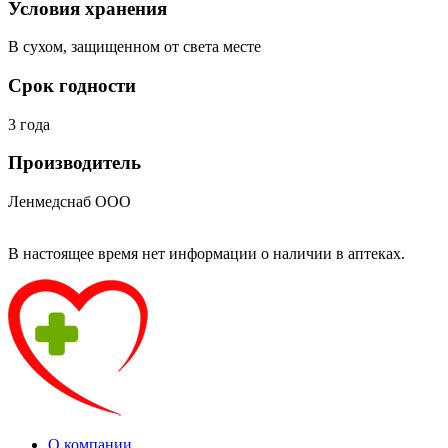
Условия хранения
В сухом, защищенном от света месте
Срок годности
3 года
Производитель
Ленмедснаб ООО
В настоящее время нет информации о наличии в аптеках.
О компании