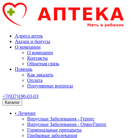
Адреса аптек
Акции и бонусы
О компании
О компании
Контакты
Обратная связь
Помощь
Как заказать
Оплата
Популярные вопросы
+7(937)190-03-03
Каталог
• Лечение
Вирусные Заболевания - Герпес
Вирусные Заболевания - Орви/Грипп
Гормональные препараты
Грибковые заболевания