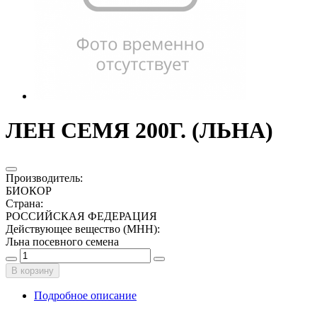
ЛЕН СЕМЯ 200Г. (ЛЬНА)
Производитель
:
БИОКОР
Страна
:
РОССИЙСКАЯ ФЕДЕРАЦИЯ
Действующее вещество (МНН)
:
Льна посевного семена
В корзину
Подробное описание