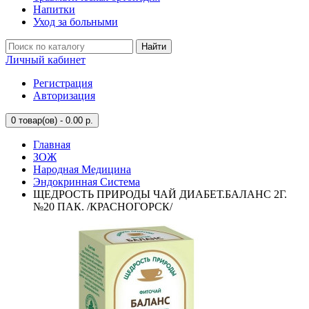
Напитки
Уход за больными
Найти
Личный кабинет
Регистрация
Авторизация
0
товар(ов) - 0.00 р.
Главная
ЗОЖ
Народная Медицина
Эндокринная Система
ЩЕДРОСТЬ ПРИРОДЫ ЧАЙ ДИАБЕТ.БАЛАНС 2Г.
№20 ПАК. /КРАСНОГОРСК/