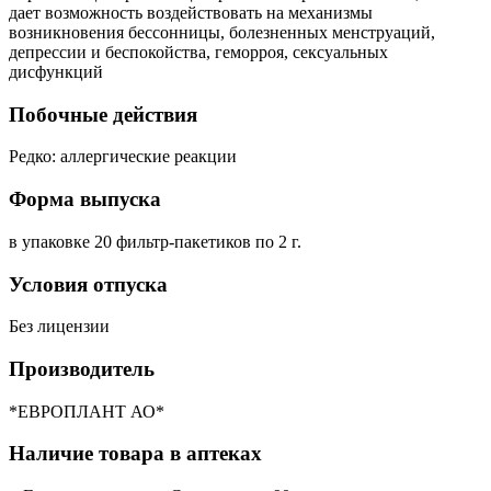
дает возможность воздействовать на механизмы
возникновения бессонницы, болезненных менструаций,
депрессии и беспокойства, геморроя, сексуальных
дисфункций
Побочные действия
Редко: аллергические реакции
Форма выпуска
в упаковке 20 фильтр-пакетиков по 2 г.
Условия отпуска
Без лицензии
Производитель
*ЕВРОПЛАНТ АО*
Наличие товара в аптеках