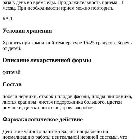
раза в день во время еды. Продолжительность приема - 1
месяц. При необходимости прием можно повторить.
БАД
Условия хранения
Хранить при комнатной температуре 15-25 градусов. Беречь
от детей.
Описание лекарственной формы
фиточай
Состав
побеги черники, створки плодов фасоли, плоды шиповника,
листья крапивы, листья подорожника большого, цветки
ромашки, цветки ноготков, трава зверобоя;
Фармакологическое действие
Действие чайного напитка Баланс направлено на
нормализацию работы центральной нервной системы, что