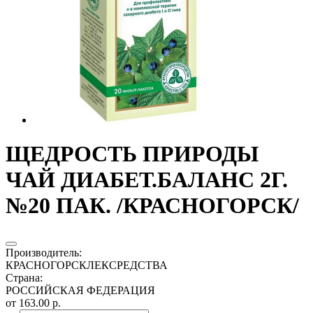
ЩЕДРОСТЬ ПРИРОДЫ
ЧАЙ ДИАБЕТ.БАЛАНС 2Г.
№20 ПАК. /КРАСНОГОРСК/
Производитель
:
КРАСНОГОРСКЛЕКСРЕДСТВА
Страна
:
РОССИЙСКАЯ ФЕДЕРАЦИЯ
от 163.00 р.