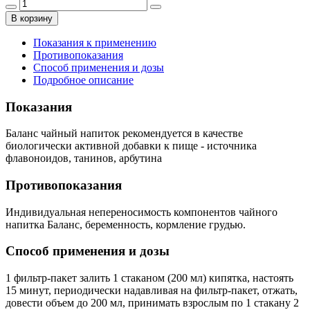
В корзину
Показания к применению
Противопоказания
Способ применения и дозы
Подробное описание
Показания
Баланс чайный напиток рекомендуется в качестве
биологически активной добавки к пище - источника
флавоноидов, танинов, арбутина
Противопоказания
Индивидуальная непереносимость компонентов чайного
напитка Баланс, беременность, кормление грудью.
Способ применения и дозы
1 фильтр-пакет залить 1 стаканом (200 мл) кипятка, настоять
15 минут, периодически надавливая на фильтр-пакет, отжать,
довести объем до 200 мл, принимать взрослым по 1 стакану 2