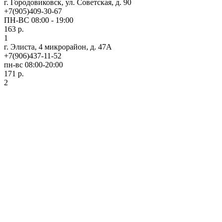
г. Городовиковск, ул. Советская, д. 90
+7(905)409-30-67
ПН-ВС 08:00 - 19:00
163 р.
1
г. Элиста, 4 микрорайон, д. 47А
+7(906)437-11-52
пн-вс 08:00-20:00
171 р.
2