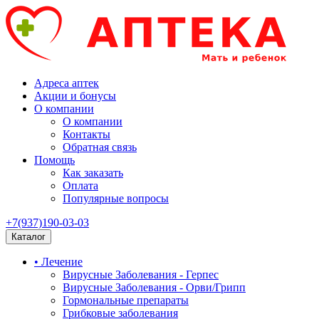
Адреса аптек
Акции и бонусы
О компании
О компании
Контакты
Обратная связь
Помощь
Как заказать
Оплата
Популярные вопросы
+7(937)190-03-03
Каталог
• Лечение
Вирусные Заболевания - Герпес
Вирусные Заболевания - Орви/Грипп
Гормональные препараты
Грибковые заболевания