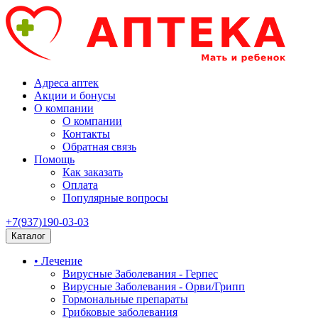
Адреса аптек
Акции и бонусы
О компании
О компании
Контакты
Обратная связь
Помощь
Как заказать
Оплата
Популярные вопросы
+7(937)190-03-03
Каталог
• Лечение
Вирусные Заболевания - Герпес
Вирусные Заболевания - Орви/Грипп
Гормональные препараты
Грибковые заболевания