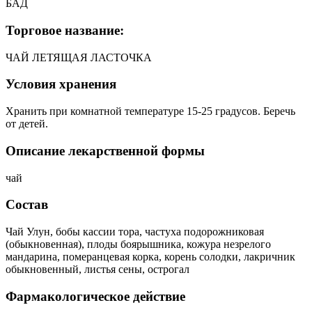
БАД
Торговое название:
ЧАЙ ЛЕТЯЩАЯ ЛАСТОЧКА
Условия хранения
Хранить при комнатной температуре 15-25 градусов. Беречь
от детей.
Описание лекарственной формы
чай
Состав
Чай Улун, бобы кассии тора, частуха подорожниковая
(обыкновенная), плоды боярышника, кожура незрелого
мандарина, померанцевая корка, корень солодки, лакричник
обыкновенный, листья сены, острогал
Фармакологическое действие