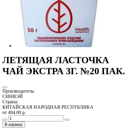
ЛЕТЯЩАЯ ЛАСТОЧКА
ЧАЙ ЭКСТРА 3Г. №20 ПАК.
Производитель
:
СИНВЭЙ
Страна
:
КИТАЙСКАЯ НАРОДНАЯ РЕСПУБЛИКА
от 494.00 р.
В корзину