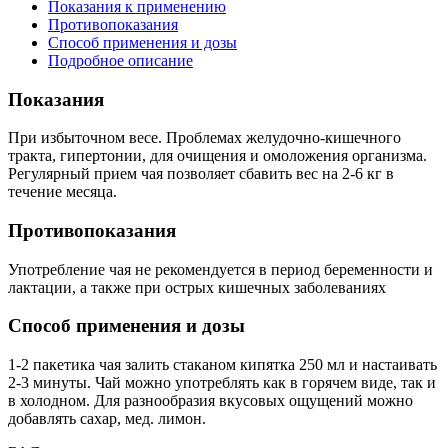
Показания к применению
Противопоказания
Способ применения и дозы
Подробное описание
Показания
При избыточном весе. Проблемах желудочно-кишечного
тракта, гипертонии, для очищения и омоложения организма.
Регулярный прием чая позволяет сбавить вес на 2-6 кг в
течение месяца.
Противопоказания
Употребление чая не рекомендуется в период беременности и
лактации, а также при острых кишечных заболеваниях
Способ применения и дозы
1-2 пакетика чая залить стаканом кипятка 250 мл и настаивать
2-3 минуты. Чай можно употреблять как в горячем виде, так и
в холодном. Для разнообразия вкусовых ощущений можно
добавлять сахар, мед. лимон.