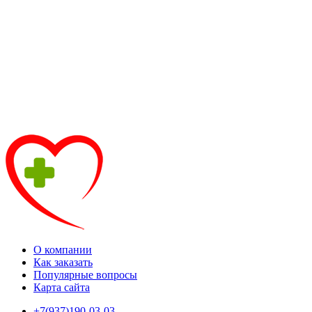
О компании
Как заказать
Популярные вопросы
Карта сайта
+7(937)190-03-03