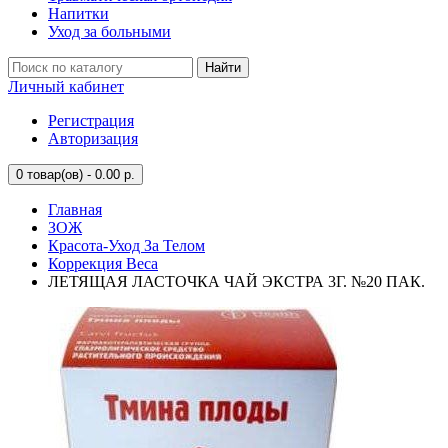
Напитки
Уход за больными
Найти
Личный кабинет
Регистрация
Авторизация
0
товар(ов) - 0.00 р.
Главная
ЗОЖ
Красота-Уход За Телом
Коррекция Веса
ЛЕТЯЩАЯ ЛАСТОЧКА ЧАЙ ЭКСТРА 3Г. №20 ПАК.