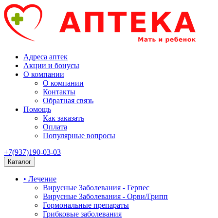
Адреса аптек
Акции и бонусы
О компании
О компании
Контакты
Обратная связь
Помощь
Как заказать
Оплата
Популярные вопросы
+7(937)190-03-03
Каталог
• Лечение
Вирусные Заболевания - Герпес
Вирусные Заболевания - Орви/Грипп
Гормональные препараты
Грибковые заболевания