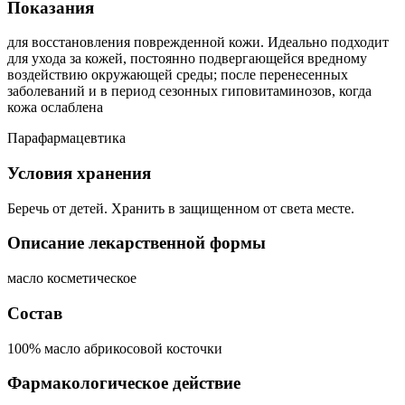
Показания
для восстановления поврежденной кожи. Идеально подходит
для ухода за кожей, постоянно подвергающейся вредному
воздействию окружающей среды; после перенесенных
заболеваний и в период сезонных гиповитаминозов, когда
кожа ослаблена
Парафармацевтика
Условия хранения
Беречь от детей. Хранить в защищенном от света месте.
Описание лекарственной формы
масло косметическое
Состав
100% масло абрикосовой косточки
Фармакологическое действие