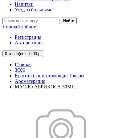
Напитки
Уход за больными
Найти
Личный кабинет
Регистрация
Авторизация
0
товар(ов) - 0.00 р.
Главная
ЗОЖ
Красота Сопутствующие Товары
Ароматерапия
МАСЛО АБРИКОСА 50МЛ.