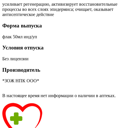
усиливает регенерацию, активизирует восстановительные
процессы во всех слоях эпидермиса; очищает, оказывает
антисептическое действие
Форма выпуска
флак 50мл инд/уп
Условия отпуска
Без лицензии
Производитель
*ЗОЖ НПК ООО*
В настоящее время нет информации о наличии в аптеках.