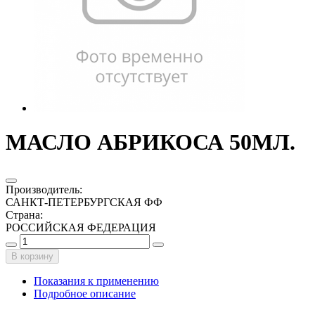
МАСЛО АБРИКОСА 50МЛ.
Производитель
:
САНКТ-ПЕТЕРБУРГСКАЯ ФФ
Страна
:
РОССИЙСКАЯ ФЕДЕРАЦИЯ
В корзину
Показания к применению
Подробное описание