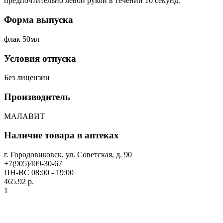
предпочтительно левой рукой в течении 10 секунд.
Форма выпуска
флак 50мл
Условия отпуска
Без лицензии
Производитель
МАЛАВИТ
Наличие товара в аптеках
г. Городовиковск, ул. Советская, д. 90
+7(905)409-30-67
ПН-ВС 08:00 - 19:00
465.92 р.
1