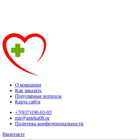
О компании
Как заказать
Популярные вопросы
Карта сайта
+7(937)190-03-03
mir@apteka08.ru
Политика конфиденциальности
Вконтакте