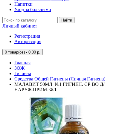
Напитки
Уход за больными
Найти
Личный кабинет
Регистрация
Авторизация
0
товар(ов) - 0.00 р.
Главная
ЗОЖ
Гигиена
Средства Общей Гигиены (Личная Гигиена)
МАЛАВИТ 50МЛ. №1 ГИГИЕН. СР-ВО Д/
НАРУЖ.ПРИМ. ФЛ.