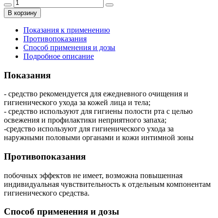
В корзину
Показания к применению
Противопоказания
Способ применения и дозы
Подробное описание
Показания
- средство рекомендуется для ежедневного очищения и
гигиенического ухода за кожей лица и тела;
- средство используют для гигиены полости рта с целью
освежения и профилактики неприятного запаха;
-средство используют для гигиенического ухода за
наружными половыми органами и кожи интимной зоны
Противопоказания
побочных эффектов не имеет, возможна повышенная
индивидуальная чувствительность к отдельным компонентам
гигиенического средства.
Способ применения и дозы