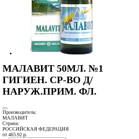
МАЛАВИТ 50МЛ. №1
ГИГИЕН. СР-ВО Д/
НАРУЖ.ПРИМ. ФЛ.
Производитель
:
МАЛАВИТ
Страна
:
РОССИЙСКАЯ ФЕДЕРАЦИЯ
от 465.92 р.