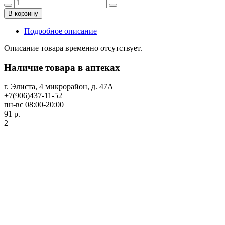
В корзину
Подробное описание
Описание товара временно отсутствует.
Наличие товара в аптеках
г. Элиста, 4 микрорайон, д. 47А
+7(906)437-11-52
пн-вс 08:00-20:00
91 р.
2