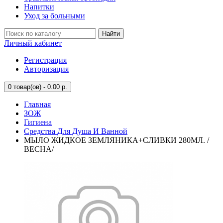
Напитки
Уход за больными
Найти
Личный кабинет
Регистрация
Авторизация
0
товар(ов) - 0.00 р.
Главная
ЗОЖ
Гигиена
Средства Для Душа И Ванной
МЫЛО ЖИДКОЕ ЗЕМЛЯНИКА+СЛИВКИ 280МЛ. /
ВЕСНА/