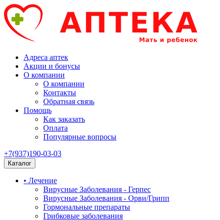
Адреса аптек
Акции и бонусы
О компании
О компании
Контакты
Обратная связь
Помощь
Как заказать
Оплата
Популярные вопросы
+7(937)190-03-03
Каталог
• Лечение
Вирусные Заболевания - Герпес
Вирусные Заболевания - Орви/Грипп
Гормональные препараты
Грибковые заболевания