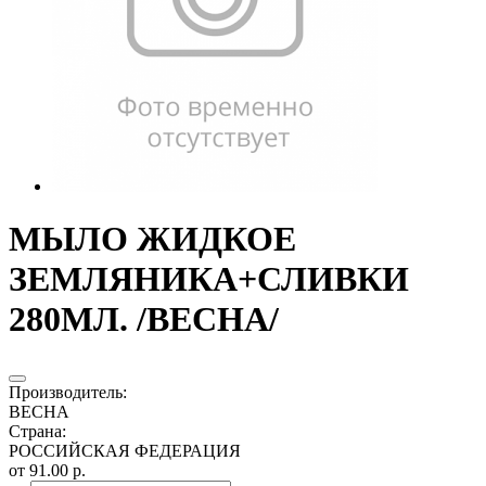
МЫЛО ЖИДКОЕ
ЗЕМЛЯНИКА+СЛИВКИ
280МЛ. /ВЕСНА/
Производитель
:
ВЕСНА
Страна
:
РОССИЙСКАЯ ФЕДЕРАЦИЯ
от 91.00 р.