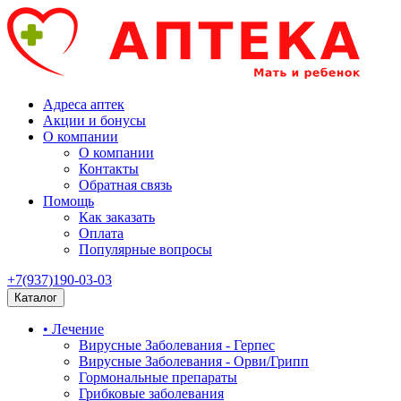
Адреса аптек
Акции и бонусы
О компании
О компании
Контакты
Обратная связь
Помощь
Как заказать
Оплата
Популярные вопросы
+7(937)190-03-03
Каталог
• Лечение
Вирусные Заболевания - Герпес
Вирусные Заболевания - Орви/Грипп
Гормональные препараты
Грибковые заболевания