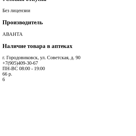
Без лицензии
Производитель
АВАНТА
Наличие товара в аптеках
г. Городовиковск, ул. Советская, д. 90
+7(905)409-30-67
ПН-ВС 08:00 - 19:00
66 р.
6