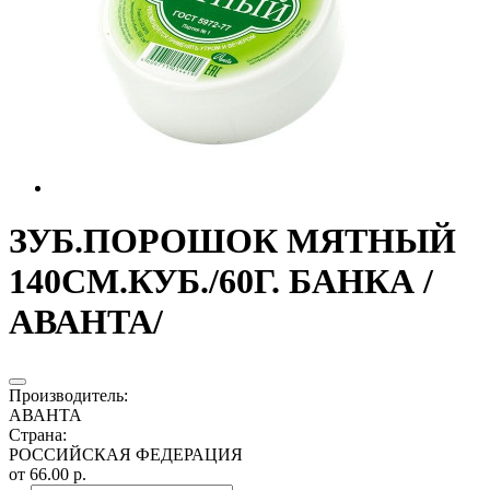
ЗУБ.ПОРОШОК МЯТНЫЙ
140СМ.КУБ./60Г. БАНКА /
АВАНТА/
Производитель
:
АВАНТА
Страна
:
РОССИЙСКАЯ ФЕДЕРАЦИЯ
от 66.00 р.