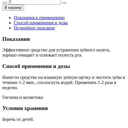
В корзину
Показания к применению
Способ применения и дозы
Подробное описание
Показания
Эффективное средство для устранения зубного налета,
хорошо очищает и освежает полость рта.
Способ применения и дозы
Нанести средство на влажную зубную щетку и чистить зубы в
течение 1-2 мин., сполоснуть водой. Применять 1-2 раза в
неделю.
Гигиена и косметика
Условия хранения
Беречь от детей.