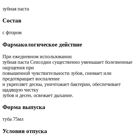
зубная паста
Состав
с фтором
Фармакологическое действие
При ежедневном использовании
зубная паста Сенсодин существенно уменьшает болезненные
ощущения при
повышенной чувствительности зубов, снимает или
предотвращает воспаление
и укрепляет десны, уничтожает бактерии, обеспечивает
щадящую чистку
зубов и десен, освежает дыхание.
Форма выпуска
туба 75мл
Условия отпуска