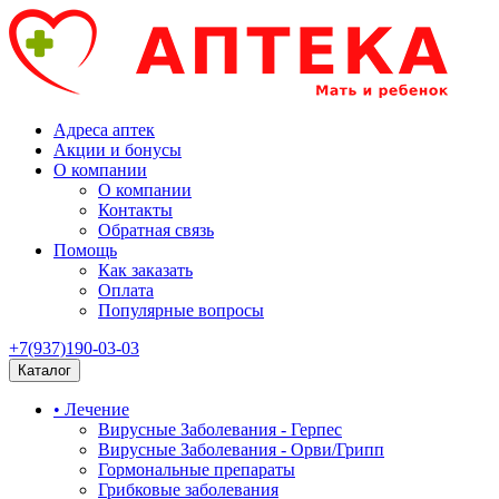
Адреса аптек
Акции и бонусы
О компании
О компании
Контакты
Обратная связь
Помощь
Как заказать
Оплата
Популярные вопросы
+7(937)190-03-03
Каталог
• Лечение
Вирусные Заболевания - Герпес
Вирусные Заболевания - Орви/Грипп
Гормональные препараты
Грибковые заболевания