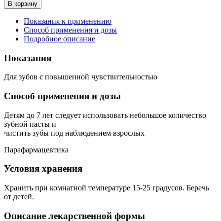
В корзину
Показания к применению
Способ применения и дозы
Подробное описание
Показания
Для зубов с повышенной чувствительностью
Способ применения и дозы
Детям до 7 лет следует использовать небольшое количество
зубной пасты и
чистить зубы под наблюдением взрослых
Парафармацевтика
Условия хранения
Хранить при комнатной температуре 15-25 градусов. Беречь
от детей.
Описание лекарственной формы