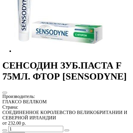
СЕНСОДИН ЗУБ.ПАСТА F
75МЛ. ФТОР [SENSODYNE]
Производитель
:
ГЛАКСО ВЕЛЛКОМ
Страна
:
СОЕДИНЕННОЕ КОРОЛЕВСТВО ВЕЛИКОБРИТАНИИ И
СЕВЕРНОЙ ИРЛАНДИИ
от 232.00 р.