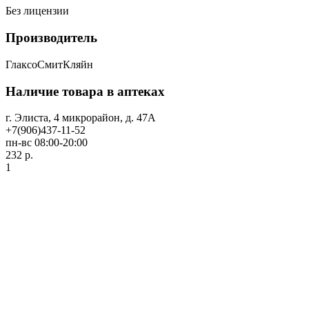
Без лицензии
Производитель
ГлаксоСмитКляйн
Наличие товара в аптеках
г. Элиста, 4 микрорайон, д. 47А
+7(906)437-11-52
пн-вс 08:00-20:00
232 р.
1