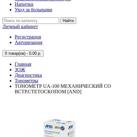
Напитки
Уход за больными
Найти
Личный кабинет
Регистрация
Авторизация
0
товар(ов) - 0.00 р.
Главная
ЗОЖ
Диагностика
Тонометры
ТОНОМЕТР UA-100 МЕХАНИЧЕСКИЙ СО
ВСТР.СТЕТОСКОПОМ [AND]