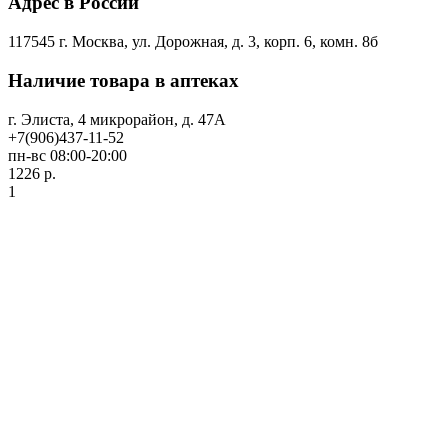
Адрес в России
117545 г. Москва, ул. Дорожная, д. 3, корп. 6, комн. 8б
Наличие товара в аптеках
г. Элиста, 4 микрорайон, д. 47А
+7(906)437-11-52
пн-вс 08:00-20:00
1226 р.
1