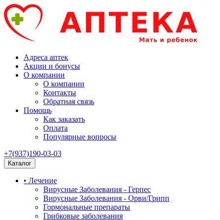
Адреса аптек
Акции и бонусы
О компании
О компании
Контакты
Обратная связь
Помощь
Как заказать
Оплата
Популярные вопросы
+7(937)190-03-03
Каталог
• Лечение
Вирусные Заболевания - Герпес
Вирусные Заболевания - Орви/Грипп
Гормональные препараты
Грибковые заболевания