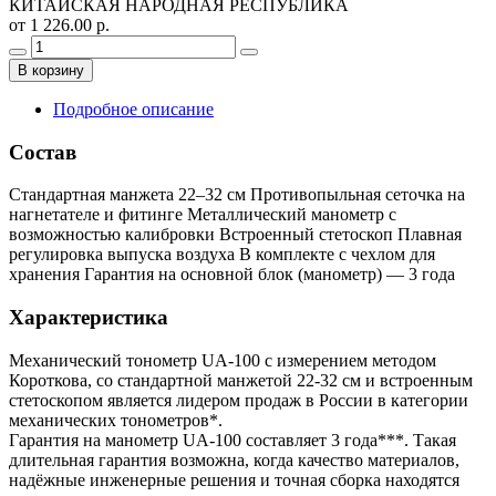
КИТАЙСКАЯ НАРОДНАЯ РЕСПУБЛИКА
от 1 226.00 р.
В корзину
Подробное описание
Состав
Стандартная манжета 22–32 см Противопыльная сеточка на
нагнетателе и фитинге Металлический манометр с
возможностью калибровки Встроенный стетоскоп Плавная
регулировка выпуска воздуха В комплекте с чехлом для
хранения Гарантия на основной блок (манометр) — 3 года
Характеристика
Механический тонометр UA-100 с измерением методом
Короткова, со стандартной манжетой 22-32 см и встроенным
стетоскопом является лидером продаж в России в категории
механических тонометров*.
Гарантия на манометр UA-100 составляет 3 года***. Такая
длительная гарантия возможна, когда качество материалов,
надёжные инженерные решения и точная сборка находятся