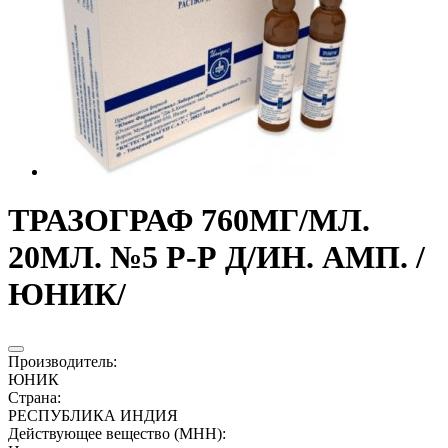
ТРАЗОГРАФ 760МГ/МЛ.
20МЛ. №5 Р-Р Д/ИН. АМП. /
ЮНИК/
Производитель
:
ЮНИК
Страна
:
РЕСПУБЛИКА ИНДИЯ
Действующее вещество (МНН)
: