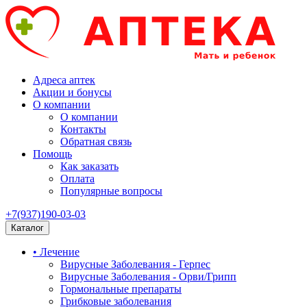
Адреса аптек
Акции и бонусы
О компании
О компании
Контакты
Обратная связь
Помощь
Как заказать
Оплата
Популярные вопросы
+7(937)190-03-03
Каталог
• Лечение
Вирусные Заболевания - Герпес
Вирусные Заболевания - Орви/Грипп
Гормональные препараты
Грибковые заболевания