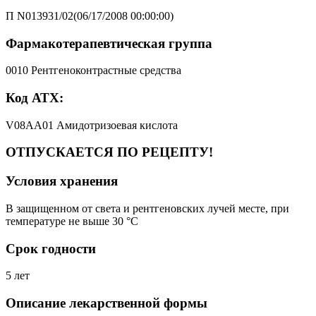
П N013931/02(06/17/2008 00:00:00)
Фармакотерапевтическая группа
0010 Рентгеноконтрастные средства
Код АТХ:
V08AA01 Амидотризоевая кислота
ОТПУСКАЕТСЯ ПО РЕЦЕПТУ!
Условия хранения
В защищенном от света и рентгеновских лучей месте, при
температуре не выше 30 °C
Срок годности
5 лет
Описание лекарственной формы