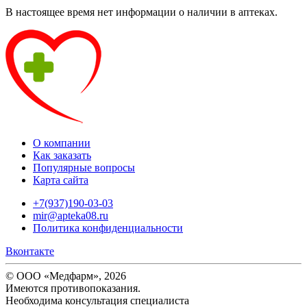
В настоящее время нет информации о наличии в аптеках.
О компании
Как заказать
Популярные вопросы
Карта сайта
+7(937)190-03-03
mir@apteka08.ru
Политика конфиденциальности
Вконтакте
© ООО «Медфарм», 2026
Имеются противопоказания.
Необходима консультация специалиста