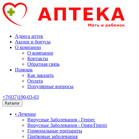
Адреса аптек
Акции и бонусы
О компании
О компании
Контакты
Обратная связь
Помощь
Как заказать
Оплата
Популярные вопросы
+7(937)190-03-03
Каталог
• Лечение
Вирусные Заболевания - Герпес
Вирусные Заболевания - Орви/Грипп
Гормональные препараты
Грибковые заболевания