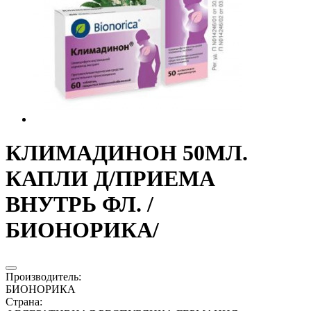
КЛИМАДИНОН 50МЛ.
КАПЛИ Д/ПРИЕМА
ВНУТРЬ ФЛ. /
БИОНОРИКА/
Производитель
:
БИОНОРИКА
Страна
: