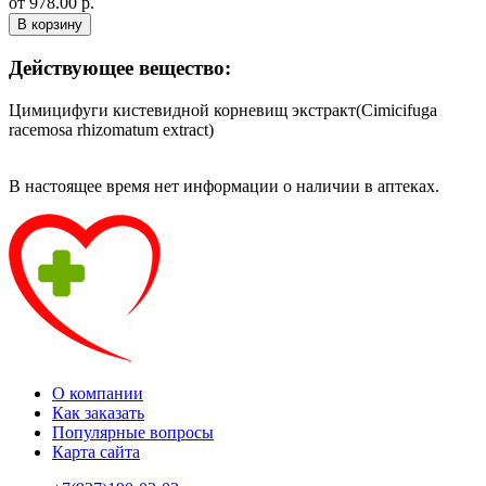
от 978.00 р.
В корзину
Действующее вещество:
Цимицифуги кистевидной корневищ экстракт(Cimicifuga
racemosa rhizomatum extract)
В настоящее время нет информации о наличии в аптеках.
О компании
Как заказать
Популярные вопросы
Карта сайта