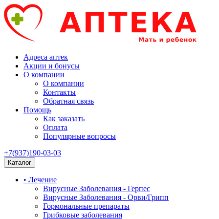
Адреса аптек
Акции и бонусы
О компании
О компании
Контакты
Обратная связь
Помощь
Как заказать
Оплата
Популярные вопросы
+7(937)190-03-03
Каталог
• Лечение
Вирусные Заболевания - Герпес
Вирусные Заболевания - Орви/Грипп
Гормональные препараты
Грибковые заболевания