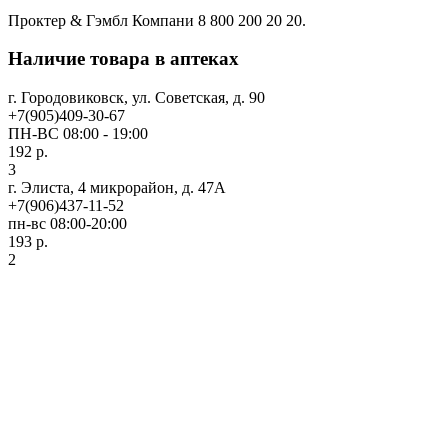
Проктер & Гэмбл Компани 8 800 200 20 20.
Наличие товара в аптеках
г. Городовиковск, ул. Советская, д. 90
+7(905)409-30-67
ПН-ВС 08:00 - 19:00
192 р.
3
г. Элиста, 4 микрорайон, д. 47А
+7(906)437-11-52
пн-вс 08:00-20:00
193 р.
2