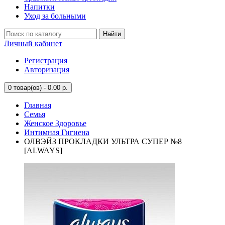
Напитки
Уход за больными
Найти
Личный кабинет
Регистрация
Авторизация
0
товар(ов) - 0.00 р.
Главная
Семья
Женское Здоровье
Интимная Гигиена
ОЛВЭЙЗ ПРОКЛАДКИ УЛЬТРА СУПЕР №8
[ALWAYS]