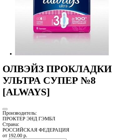
ОЛВЭЙЗ ПРОКЛАДКИ
УЛЬТРА СУПЕР №8
[ALWAYS]
Производитель
:
ПРОКТЕР ЭНД ГЭМБЛ
Страна
:
РОССИЙСКАЯ ФЕДЕРАЦИЯ
от 192.00 р.