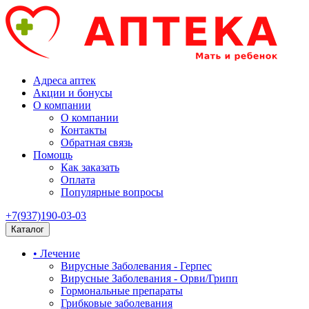
Адреса аптек
Акции и бонусы
О компании
О компании
Контакты
Обратная связь
Помощь
Как заказать
Оплата
Популярные вопросы
+7(937)190-03-03
Каталог
• Лечение
Вирусные Заболевания - Герпес
Вирусные Заболевания - Орви/Грипп
Гормональные препараты
Грибковые заболевания