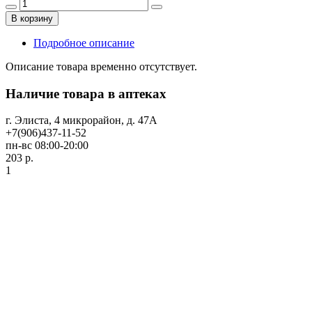
В корзину
Подробное описание
Описание товара временно отсутствует.
Наличие товара в аптеках
г. Элиста, 4 микрорайон, д. 47А
+7(906)437-11-52
пн-вс 08:00-20:00
203 р.
1