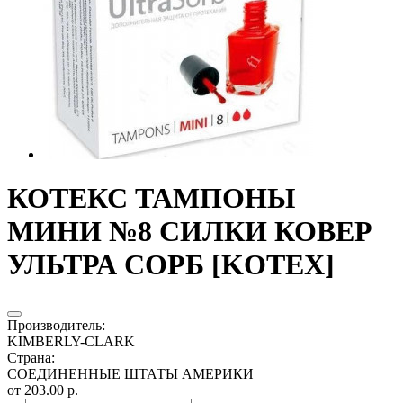
КОТЕКС ТАМПОНЫ
МИНИ №8 СИЛКИ КОВЕР
УЛЬТРА СОРБ [KOTEX]
Производитель
:
KIMBERLY-CLARK
Страна
:
СОЕДИНЕННЫЕ ШТАТЫ АМЕРИКИ
от 203.00 р.