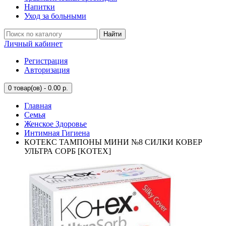
Напитки
Уход за больными
Найти
Личный кабинет
Регистрация
Авторизация
0
товар(ов) - 0.00 р.
Главная
Семья
Женское Здоровье
Интимная Гигиена
КОТЕКС ТАМПОНЫ МИНИ №8 СИЛКИ КОВЕР
УЛЬТРА СОРБ [KOTEX]