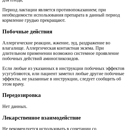
Период лактации является противопоказанием; при
необходимости использования препарата в данный период
кормление грудью прекращают.
Побочные действия
Аллергические реакции, жжение, зуд, раздражение во
влагалище. Аллергическая контактная экзема. При
длительном применении возможно системное проявление
побочных действий аминогликозидов.
Если любые из указанных в инструкции побочных эффектов
усугубляются, или пациент заметил любые другие побочные
эффекты, не указанные в инструкции, следует сообщить об
этом врачу.
Передозировка
Нет данных.
Лекарственное взаимодействие
Не рекомендуется использовать в сочетании со