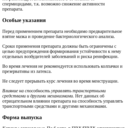
спермицидами, т.к. возможно снижение активности
препарата.
Особые указания
Перед применением препарата необходимо предварительное
взятие мазка и проведение бактериологического анализа.
Сроки применения препарата должны быть ограничены с
целью предупреждения формирования устойчивости к нему
отдельных возбудителей заболеваний и риска реинфекции.
Во время лечения не рекомендуется использовать колпачки и
презервативы из латекса.
Не следует прерывать курс лечения во время менструации.
Влияние на способность управлять транспортными
средствами и другими механизмами.
Нет данных об
отрицательном влиянии препарата на способность управлять
транспортными средствами и другими механизмами.
Форма выпуска