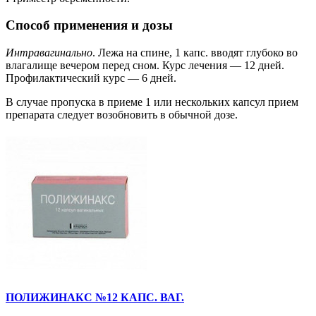
Способ применения и дозы
Интравагинально
. Лежа на спине, 1 капс. вводят глубоко во
влагалище вечером перед сном. Курс лечения — 12 дней.
Профилактический курс — 6 дней.
В случае пропуска в приеме 1 или нескольких капсул прием
препарата следует возобновить в обычной дозе.
ПОЛИЖИНАКС №12 КАПС. ВАГ.