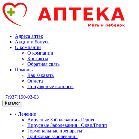
Адреса аптек
Акции и бонусы
О компании
О компании
Контакты
Обратная связь
Помощь
Как заказать
Оплата
Популярные вопросы
+7(937)190-03-03
Каталог
• Лечение
Вирусные Заболевания - Герпес
Вирусные Заболевания - Орви/Грипп
Гормональные препараты
Грибковые заболевания