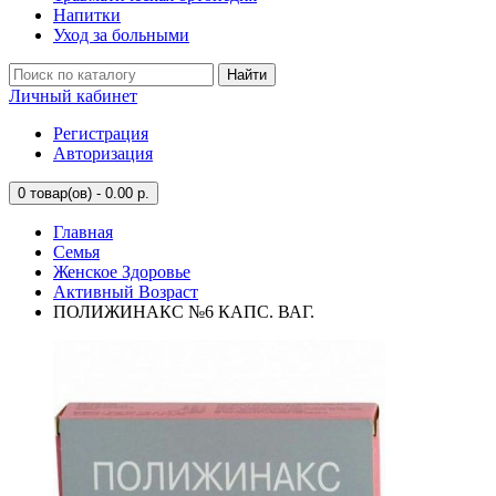
Напитки
Уход за больными
Найти
Личный кабинет
Регистрация
Авторизация
0
товар(ов) - 0.00 р.
Главная
Семья
Женское Здоровье
Активный Возраст
ПОЛИЖИНАКС №6 КАПС. ВАГ.