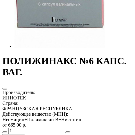
ПОЛИЖИНАКС №6 КАПС.
ВАГ.
Производитель
:
ИННОТЕК
Страна
:
ФРАНЦУЗСКАЯ РЕСПУБЛИКА
Действующее вещество (МНН)
:
Неомицин+Полимиксин В+Нистатин
от 665.00 р.