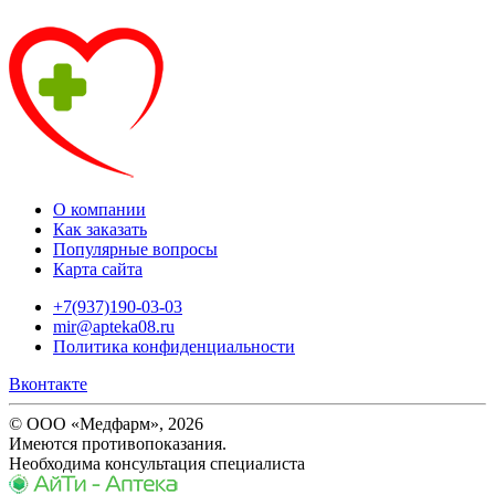
О компании
Как заказать
Популярные вопросы
Карта сайта
+7(937)190-03-03
mir@apteka08.ru
Политика конфиденциальности
Вконтакте
© ООО «Медфарм», 2026
Имеются противопоказания.
Необходима консультация специалиста