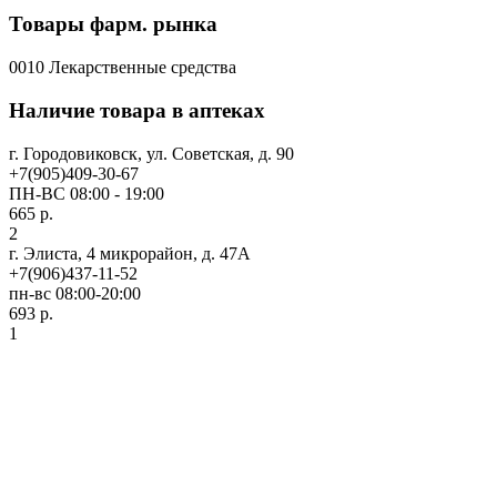
Товары фарм. рынка
0010 Лекарственные средства
Наличие товара в аптеках
г. Городовиковск, ул. Советская, д. 90
+7(905)409-30-67
ПН-ВС 08:00 - 19:00
665 р.
2
г. Элиста, 4 микрорайон, д. 47А
+7(906)437-11-52
пн-вс 08:00-20:00
693 р.
1