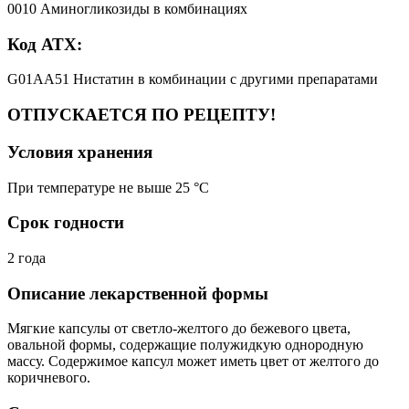
0010 Аминогликозиды в комбинациях
Код АТХ:
G01AA51 Нистатин в комбинации с другими препаратами
ОТПУСКАЕТСЯ ПО РЕЦЕПТУ!
Условия хранения
При температуре не выше 25 °C
Срок годности
2 года
Описание лекарственной формы
Мягкие капсулы от светло-желтого до бежевого цвета,
овальной формы, содержащие полужидкую однородную
массу. Содержимое капсул может иметь цвет от желтого до
коричневого.