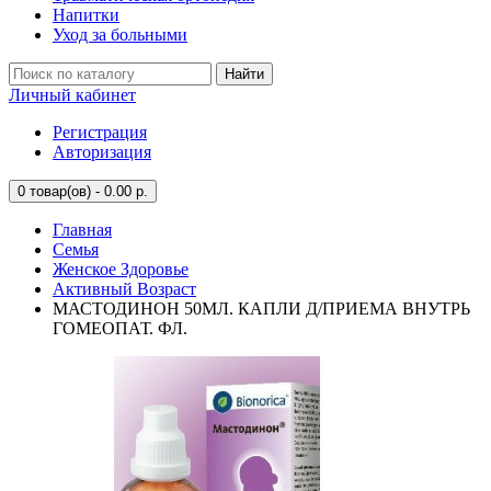
Напитки
Уход за больными
Найти
Личный кабинет
Регистрация
Авторизация
0
товар(ов) - 0.00 р.
Главная
Семья
Женское Здоровье
Активный Возраст
МАСТОДИНОН 50МЛ. КАПЛИ Д/ПРИЕМА ВНУТРЬ
ГОМЕОПАТ. ФЛ.