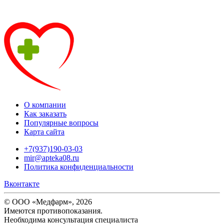
О компании
Как заказать
Популярные вопросы
Карта сайта
+7(937)190-03-03
mir@apteka08.ru
Политика конфиденциальности
Вконтакте
© ООО «Медфарм», 2026
Имеются противопоказания.
Необходима консультация специалиста