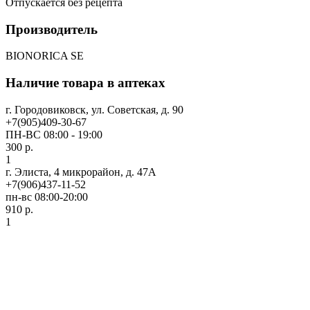
Отпускается без рецепта
Производитель
BIONORICA SE
Наличие товара в аптеках
г. Городовиковск, ул. Советская, д. 90
+7(905)409-30-67
ПН-ВС 08:00 - 19:00
300 р.
1
г. Элиста, 4 микрорайон, д. 47А
+7(906)437-11-52
пн-вс 08:00-20:00
910 р.
1