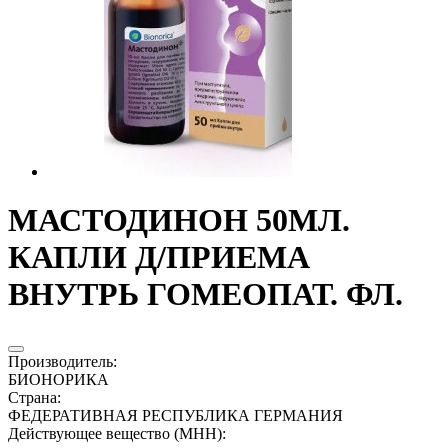
МАСТОДИНОН 50МЛ.
КАПЛИ Д/ПРИЕМА
ВНУТРЬ ГОМЕОПАТ. ФЛ.
Производитель
:
БИОНОРИКА
Страна
:
ФЕДЕРАТИВНАЯ РЕСПУБЛИКА ГЕРМАНИЯ
Действующее вещество (МНН)
: