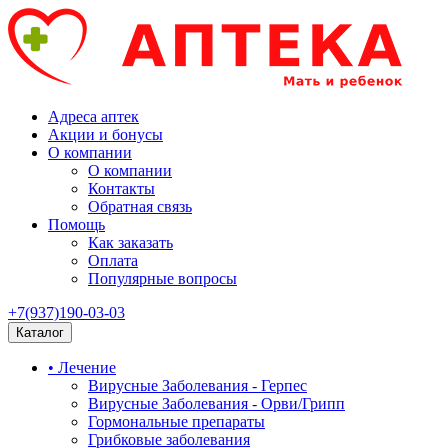
Адреса аптек
Акции и бонусы
О компании
О компании
Контакты
Обратная связь
Помощь
Как заказать
Оплата
Популярные вопросы
+7(937)190-03-03
Каталог
• Лечение
Вирусные Заболевания - Герпес
Вирусные Заболевания - Орви/Грипп
Гормональные препараты
Грибковые заболевания