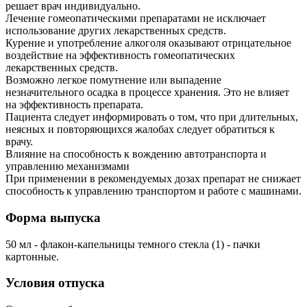
решает врач индивидуально.
Лечение гомеопатическими препаратами не исключает
использование других лекарственных средств.
Курение и употребление алкоголя оказывают отрицательное
воздействие на эффективность гомеопатических
лекарственных средств.
Возможно легкое помутнение или выпадение
незначительного осадка в процессе хранения. Это не влияет
на эффективность препарата.
Пациента следует информировать о том, что при длительных,
неясных и повторяющихся жалобах следует обратиться к
врачу.
Влияние на способность к вождению автотранспорта и
управлению механизмами
При применении в рекомендуемых дозах препарат не снижает
способность к управлению транспортом и работе с машинами.
Форма выпуска
50 мл - флакон-капельницы темного стекла (1) - пачки
картонные.
Условия отпуска