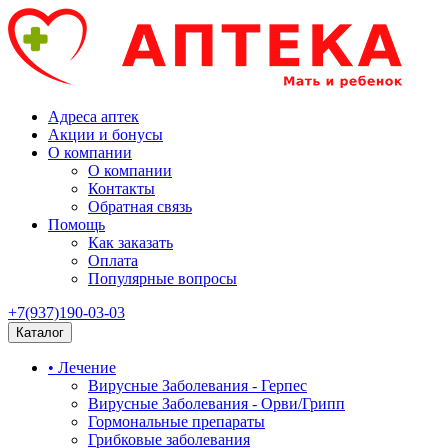
Адреса аптек
Акции и бонусы
О компании
О компании
Контакты
Обратная связь
Помощь
Как заказать
Оплата
Популярные вопросы
+7(937)190-03-03
Каталог
• Лечение
Вирусные Заболевания - Герпес
Вирусные Заболевания - Орви/Грипп
Гормональные препараты
Грибковые заболевания