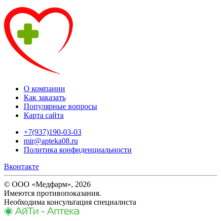
О компании
Как заказать
Популярные вопросы
Карта сайта
+7(937)190-03-03
mir@apteka08.ru
Политика конфиденциальности
Вконтакте
© ООО «Медфарм», 2026
Имеются противопоказания.
Необходима консультация специалиста