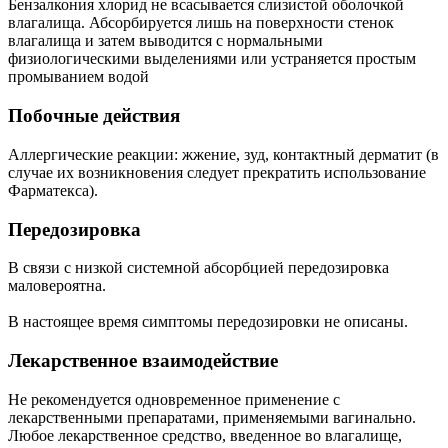
Бензалкония хлорид не всасывается слизистой оболочкой
влагалища. Абсорбируется лишь на поверхности стенок
влагалища и затем выводится с нормальными
физиологическими выделениями или устраняется простым
промыванием водой
Побочные действия
Аллергические реакции: жжение, зуд, контактный дерматит (в
случае их возникновения следует прекратить использование
Фарматекса).
Передозировка
В связи с низкой системной абсорбцией передозировка
маловероятна.
В настоящее время симптомы передозировки не описаны.
Лекарственное взаимодействие
Не рекомендуется одновременное применение с
лекарственными препаратами, применяемыми вагинально.
Любое лекарственное средство, введенное во влагалище,