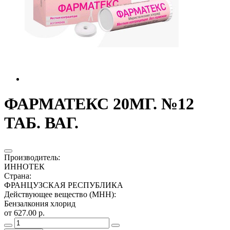
ФАРМАТЕКС 20МГ. №12
ТАБ. ВАГ.
Производитель
:
ИННОТЕК
Страна
:
ФРАНЦУЗСКАЯ РЕСПУБЛИКА
Действующее вещество (МНН)
:
Бензалкония хлорид
от 627.00 р.