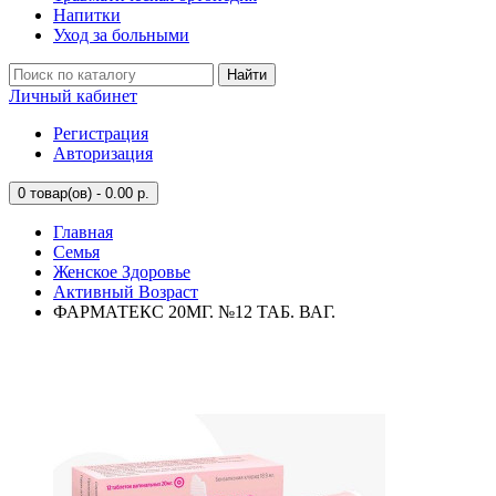
Напитки
Уход за больными
Найти
Личный кабинет
Регистрация
Авторизация
0
товар(ов) - 0.00 р.
Главная
Семья
Женское Здоровье
Активный Возраст
ФАРМАТЕКС 20МГ. №12 ТАБ. ВАГ.