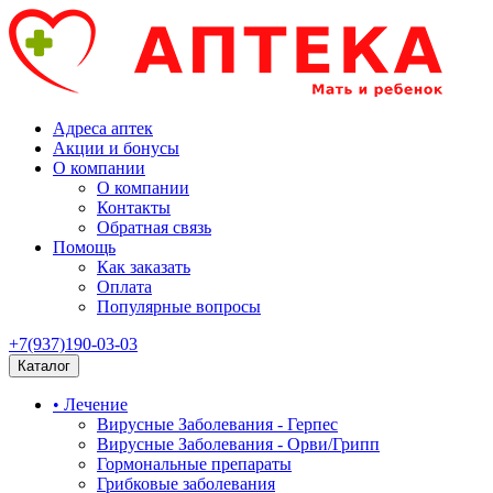
Адреса аптек
Акции и бонусы
О компании
О компании
Контакты
Обратная связь
Помощь
Как заказать
Оплата
Популярные вопросы
+7(937)190-03-03
Каталог
• Лечение
Вирусные Заболевания - Герпес
Вирусные Заболевания - Орви/Грипп
Гормональные препараты
Грибковые заболевания