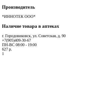
Производитель
*ИННОТЕК ООО*
Наличие товара в аптеках
г. Городовиковск, ул. Советская, д. 90
+7(905)409-30-67
ПН-ВС 08:00 - 19:00
627 р.
1