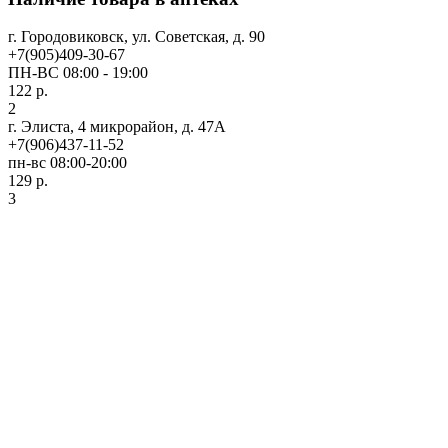
г. Городовиковск, ул. Советская, д. 90
+7(905)409-30-67
ПН-ВС 08:00 - 19:00
122 р.
2
г. Элиста, 4 микрорайон, д. 47А
+7(906)437-11-52
пн-вс 08:00-20:00
129 р.
3