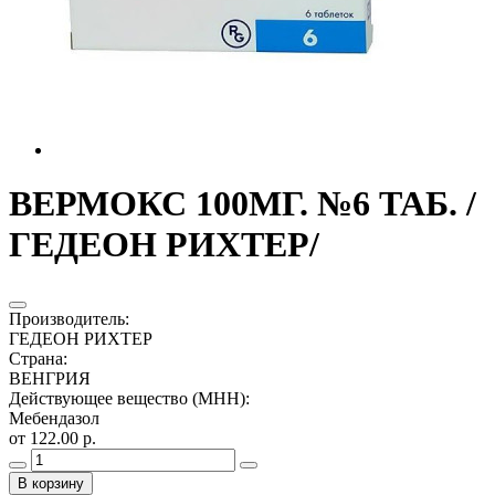
ВЕРМОКС 100МГ. №6 ТАБ. /
ГЕДЕОН РИХТЕР/
Производитель
:
ГЕДЕОН РИХТЕР
Страна
:
ВЕНГРИЯ
Действующее вещество (МНН)
:
Мебендазол
от 122.00 р.
В корзину