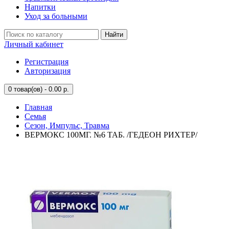
Напитки
Уход за больными
Найти
Личный кабинет
Регистрация
Авторизация
0
товар(ов) - 0.00 р.
Главная
Семья
Сезон, Импульс, Травма
ВЕРМОКС 100МГ. №6 ТАБ. /ГЕДЕОН РИХТЕР/