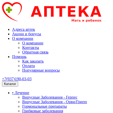
Адреса аптек
Акции и бонусы
О компании
О компании
Контакты
Обратная связь
Помощь
Как заказать
Оплата
Популярные вопросы
+7(937)190-03-03
Каталог
• Лечение
Вирусные Заболевания - Герпес
Вирусные Заболевания - Орви/Грипп
Гормональные препараты
Грибковые заболевания