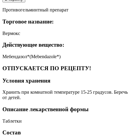
Противогельминтный препарат
Торговое название:
Вермокс
Действующее вещество:
Мебендазол*(Mebendazole*)
ОТПУСКАЕТСЯ ПО РЕЦЕПТУ!
Условия хранения
Хранить при комнатной температуре 15-25 градусов. Беречь
от детей.
Описание лекарственной формы
Таблетки
Состав