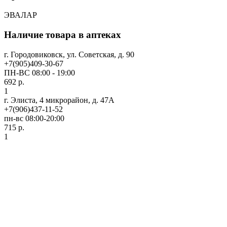
ЭВАЛАР
Наличие товара в аптеках
г. Городовиковск, ул. Советская, д. 90
+7(905)409-30-67
ПН-ВС 08:00 - 19:00
692 р.
1
г. Элиста, 4 микрорайон, д. 47А
+7(906)437-11-52
пн-вс 08:00-20:00
715 р.
1