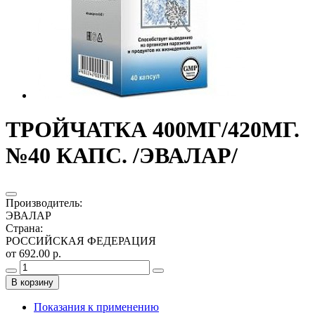
ТРОЙЧАТКА 400МГ/420МГ.
№40 КАПС. /ЭВАЛАР/
Производитель
:
ЭВАЛАР
Страна
:
РОССИЙСКАЯ ФЕДЕРАЦИЯ
от 692.00 р.
В корзину
Показания к применению