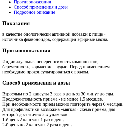
Противопоказания
Способ применения и дозы
Подробное описание
Показания
в качестве биологически активной добавки к пище -
источника флавоноидов, содержащей эфирные масла.
Противопоказания
Индивидуальная непереносимость компонентов,
беременность, кормление грудью. Перед применением
необходимо проконсультироваться с врачом.
Способ применения и дозы
Взрослым по 2 капсулы 3 раза в день за 30 минут до еды.
Продолжительность приема - не менее 1,5 месяцев.
При необходимости прием можно повторить через 6 месяцев.
Для профилактики возможна «мягкая» схема приема, для
которой достаточно 2-х упаковок:
1-й день 2 капсулы 1 раз в день;
2-й день по 2 капсулы 2 раза в день;