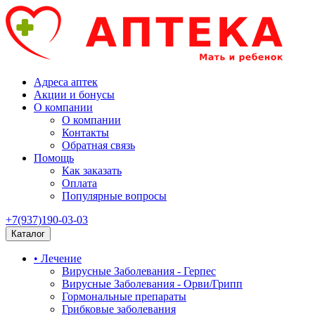
Адреса аптек
Акции и бонусы
О компании
О компании
Контакты
Обратная связь
Помощь
Как заказать
Оплата
Популярные вопросы
+7(937)190-03-03
Каталог
• Лечение
Вирусные Заболевания - Герпес
Вирусные Заболевания - Орви/Грипп
Гормональные препараты
Грибковые заболевания